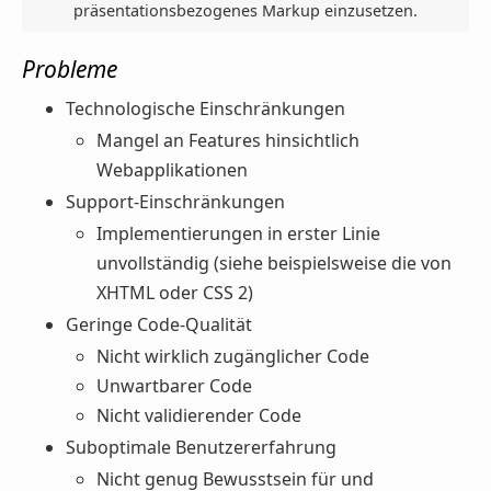
präsentationsbezogenes Markup einzusetzen.
Probleme
Technologische Einschränkungen
Mangel an Features hinsichtlich
Webapplikationen
Support-Einschränkungen
Implementierungen in erster Linie
unvollständig (siehe beispielsweise die von
XHTML oder CSS 2)
Geringe Code-Qualität
Nicht wirklich zugänglicher Code
Unwartbarer Code
Nicht validierender Code
Suboptimale Benutzererfahrung
Nicht genug Bewusstsein für und