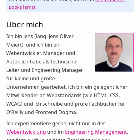
Books lernst
!
Über mich
Ich bin Jens (lang: Jens Oliver
Meiert), und ich bin ein
Webentwickler, Manager und
Autor. Ich habe als technischer
Leiter und Engineering Manager
für kleine und große
Unternehmen gearbeitet, ich bin ein gelegentlicher
Mitwirkender an Webstandards (wie HTML, CSS,
WCAG) und ich schreibe und prüfe Fachbücher für
O’Reilly und Frontend Dogma.
Ich experimentiere gerne, nicht nur in der
Webentwicklung
und im
Engineering Management
,