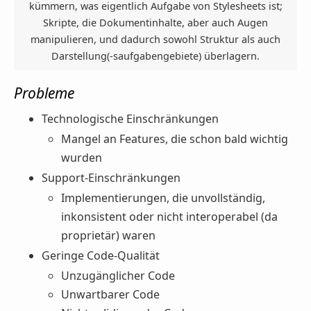
kümmern, was eigentlich Aufgabe von Stylesheets ist;
Skripte, die Dokumentinhalte, aber auch Augen
manipulieren, und dadurch sowohl Struktur als auch
Darstellung(-saufgabengebiete) überlagern.
Probleme
Technologische Einschränkungen
Mangel an Features, die schon bald wichtig
wurden
Support-Einschränkungen
Implementierungen, die unvollständig,
inkonsistent oder nicht interoperabel (da
proprietär) waren
Geringe Code-Qualität
Unzugänglicher Code
Unwartbarer Code