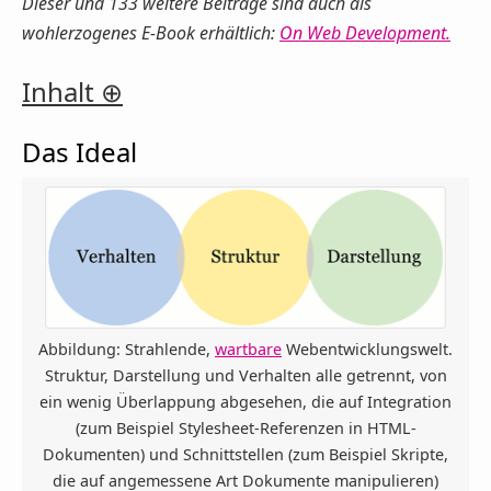
Dieser und 133 weitere Beiträge sind auch als
wohlerzogenes E-Book erhältlich:
On Web Development
.
Inhalt
Das Ideal
Abbildung: Strahlende,
wartbare
Webentwicklungswelt.
Struktur, Darstellung und Verhalten alle getrennt, von
ein wenig Überlappung abgesehen, die auf Integration
(zum Beispiel Stylesheet-Referenzen in HTML-
Dokumenten) und Schnittstellen (zum Beispiel Skripte,
die auf angemessene Art Dokumente manipulieren)