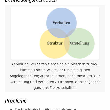
Abbildung: Verhalten zieht sich ein bisschen zurück,
kümmert sich etwas mehr um die eigenen
Angelegenheiten; Autoren lernen, noch mehr Struktur,
Darstellung und Verhalten zu trennen, ohne es jedoch
ganz ans Ziel zu schaffen.
Probleme
Technologische Einschränkungen