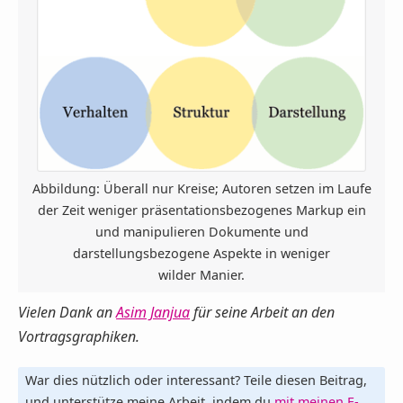
Abbildung: Überall nur Kreise; Autoren setzen im Laufe
der Zeit weniger präsentationsbezogenes Markup ein
und manipulieren Dokumente und
darstellungsbezogene Aspekte in weniger
wilder Manier.
Vielen Dank an
Asim Janjua
für seine Arbeit an den
Vortragsgraphiken.
War dies nützlich oder interessant? Teile diesen Beitrag,
und unterstütze meine Arbeit, indem du
mit meinen E-