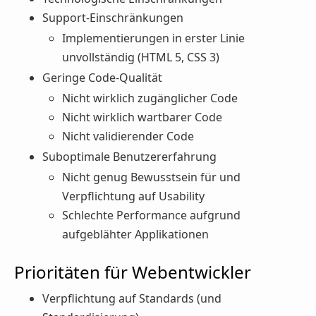
Support-Einschränkungen
Implementierungen in erster Linie
unvollständig (HTML 5, CSS 3)
Geringe Code-Qualität
Nicht wirklich zugänglicher Code
Nicht wirklich wartbarer Code
Nicht validierender Code
Suboptimale Benutzererfahrung
Nicht genug Bewusstsein für und
Verpflichtung auf Usability
Schlechte Performance aufgrund
aufgeblähter Applikationen
Prioritäten für Webentwickler
Verpflichtung auf Standards (und