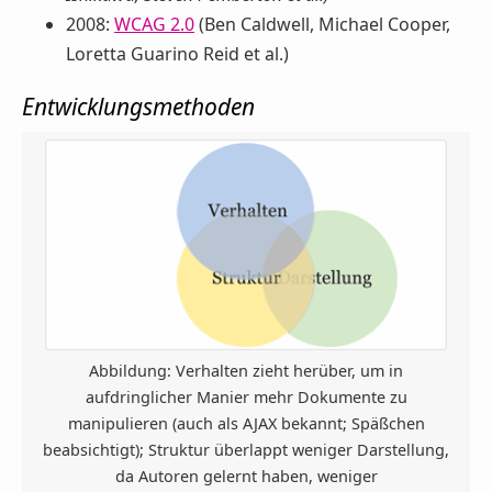
2008:
WCAG 2.0
(Ben Caldwell, Michael Cooper,
Loretta Guarino Reid et al.)
Entwicklungsmethoden
Abbildung: Verhalten zieht herüber, um in
aufdringlicher Manier mehr Dokumente zu
manipulieren (auch als AJAX bekannt; Späßchen
beabsichtigt); Struktur überlappt weniger Darstellung,
da Autoren gelernt haben, weniger