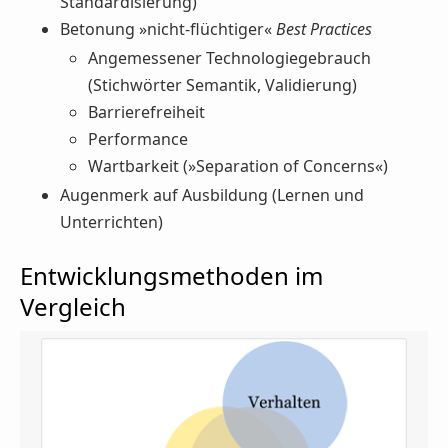
Standardisierung)
Betonung »nicht-flüchtiger«
Best Practices
Angemessener Technologiegebrauch
(Stichwörter Semantik, Validierung)
Barrierefreiheit
Performance
Wartbarkeit (»Separation of Concerns«)
Augenmerk auf Ausbildung (Lernen und
Unterrichten)
Entwicklungsmethoden im
Vergleich