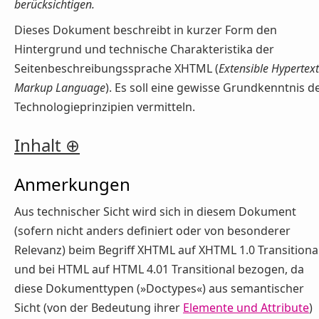
berücksichtigen.
Dieses Dokument beschreibt in kurzer Form den
Hintergrund und technische Charakteristika der
Seitenbeschreibungssprache XHTML (
Extensible Hypertext
Markup Language
). Es soll eine gewisse Grundkenntnis d
Technologieprinzipien vermitteln.
Inhalt
Anmerkungen
Aus technischer Sicht wird sich in diesem Dokument
(sofern nicht anders definiert oder von besonderer
Relevanz) beim Begriff XHTML auf XHTML 1.0 Transitiona
und bei HTML auf HTML 4.01 Transitional bezogen, da
diese Dokumenttypen (»Doctypes«) aus semantischer
Sicht (von der Bedeutung ihrer
Elemente und Attribute
)