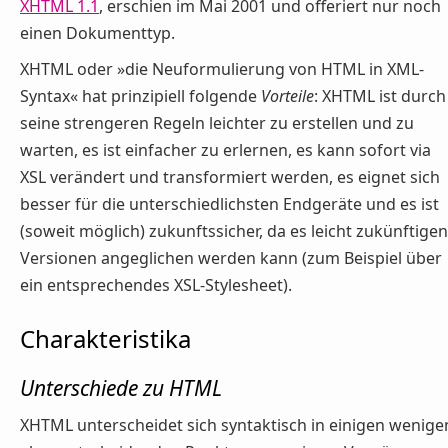
XHTML 1.1
, erschien im Mai 2001 und offeriert nur noch
einen Dokumenttyp.
XHTML oder »die Neuformulierung von HTML in XML-
Syntax« hat prinzipiell folgende
Vorteile
: XHTML ist durch
seine strengeren Regeln leichter zu erstellen und zu
warten, es ist einfacher zu erlernen, es kann sofort via
XSL verändert und transformiert werden, es eignet sich
besser für die unterschiedlichsten Endgeräte und es ist
(soweit möglich) zukunftssicher, da es leicht zukünftigen
Versionen angeglichen werden kann (zum Beispiel über
ein entsprechendes XSL-Stylesheet).
Charakteristika
Unterschiede zu HTML
XHTML unterscheidet sich syntaktisch in einigen wenige