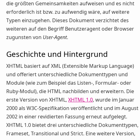
die größten Gemeinsamkeiten aufweisen und es nicht
erforderlich ist bzw. zu aufwendig wäre, auf weitere
Typen einzugehen. Dieses Dokument verzichtet des
weiteren auf den Begriff Benutzeragent oder Browser
zugunsten von
User-Agent
.
Geschichte und Hintergrund
XHTML basiert auf XML (Extensible Markup Language)
und offeriert unterschiedliche Dokumenttypen und
Module (wie zum Beispiel das Listen-, Formular- oder
Ruby-Modul), die HTML nachbilden und erweitern. Die
erste Version von XHTML,
XHTML 1.0
, wurde im Januar
2000 als W3C-Spezifikation veröffentlicht und im August
2002 in einer revidierten Fassung erneut aufgelegt.
XHTML 1.0 bietet drei unterschiedliche Dokumenttypen,
Frameset, Transitional und Strict. Eine weitere Version,