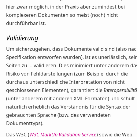
hier zwar möglich, in der Praxis aber zumindest bei
komplexeren Dokumenten so meist (noch) nicht
durchführbar ist.
Validierung
Um sicherzugehen, dass Dokumente valid sind (also nac
Spezifikation entworfen wurden), ist es unerlässlich, sei
Seiten zu … validieren. Dies minimiert unter anderem da
Risiko von Fehldarstellungen (zum Beispiel durch die
durchaus unterschiedliche Interpretation von nicht
geschlossenen Elementen), garantiert die
Interoperabilitä
(unter anderem mit anderen XML-Formaten) und schult
natürlich erheblich das Verständnis für die Syntax der
gebrauchten Sprache (bzw. des verwendeten
Dokumenttyps).
Das W3C (
W3C MarkUp Validation Service
) sowie die Web