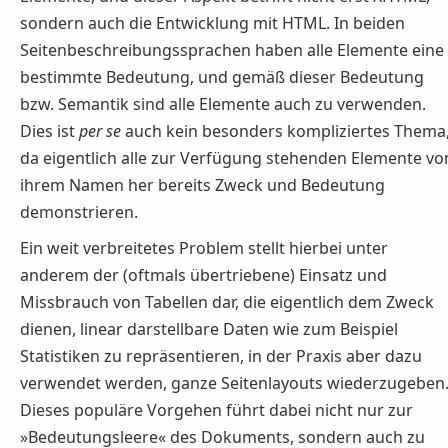
sondern auch die Entwicklung mit HTML. In beiden
Seitenbeschreibungssprachen haben alle Elemente eine
bestimmte Bedeutung, und gemäß dieser Bedeutung
bzw. Semantik sind alle Elemente auch zu verwenden.
Dies ist
per se
auch kein besonders kompliziertes Thema
da eigentlich alle zur Verfügung stehenden Elemente vo
ihrem Namen her bereits Zweck und Bedeutung
demonstrieren.
Ein weit verbreitetes Problem stellt hierbei unter
anderem der (oftmals übertriebene) Einsatz und
Missbrauch von Tabellen dar, die eigentlich dem Zweck
dienen, linear darstellbare Daten wie zum Beispiel
Statistiken zu repräsentieren, in der Praxis aber dazu
verwendet werden, ganze Seitenlayouts wiederzugeben
Dieses populäre Vorgehen führt dabei nicht nur zur
»Bedeutungsleere« des Dokuments, sondern auch zu