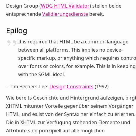
Design Group (
WDG HTML Validator
) stellen beide
entsprechende
Validierungsdienste
bereit.
Epilog
It is required that HTML be a common language
between all platforms. This implies no device-
specific markup, or anything which requires contro
over fonts or colors, for example. This is in keeping
with the SGML ideal.
– Tim Berners-Lee:
Design Constraints
(1992).
Wie bereits
Geschichte und Hintergrund
aufzeigen, birg
XHTML mitunter Vorteile gegenüber seinem Vorgänger
HTML, und es ist von der Syntax her einfach zu erlernen.
Die in XHTML zur Verfügung stehenden Elemente und
Attribute sind prinzipiell auf alle möglichen