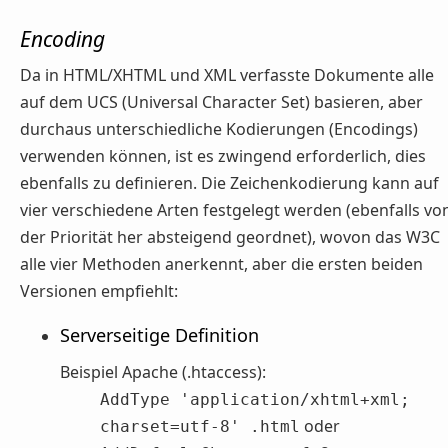
Encoding
Da in HTML/XHTML und XML verfasste Dokumente alle
auf dem UCS (Universal Character Set) basieren, aber
durchaus unterschiedliche Kodierungen (Encodings)
verwenden können, ist es zwingend erforderlich, dies
ebenfalls zu definieren. Die Zeichenkodierung kann auf
vier verschiedene Arten festgelegt werden (ebenfalls vo
der Priorität her absteigend geordnet), wovon das W3C
alle vier Methoden anerkennt, aber die ersten beiden
Versionen empfiehlt:
Serverseitige Definition
Beispiel Apache (.htaccess):
AddType 'application/xhtml+xml;
oder
charset=utf-8' .html