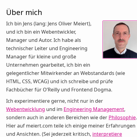
Über mich
Ich bin Jens (lang: Jens Oliver Meiert),
und ich bin ein Webentwickler,
Manager und Autor. Ich habe als
technischer Leiter und Engineering
Manager für kleine und große
Unternehmen gearbeitet, ich bin ein
gelegentlicher Mitwirkender an Webstandards (wie
HTML, CSS, WCAG) und ich schreibe und prüfe
Fachbücher für O’Reilly und Frontend Dogma.
Ich experimentiere gerne, nicht nur in der
Webentwicklung
und im
Engineering Management
,
sondern auch in anderen Bereichen wie der
Philosophie
.
Hier auf meiert.com teile ich einige meiner Erfahrungen
und Ansichten. (Sei jederzeit kritisch,
interpretiere