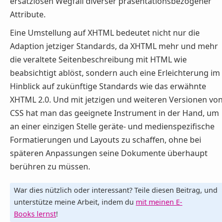
ersatzlosen Wegfall diverser präsentationsbezogener
Attribute.
Eine Umstellung auf XHTML bedeutet nicht nur die
Adaption jetziger Standards, da XHTML mehr und mehr
die veraltete Seitenbeschreibung mit HTML wie
beabsichtigt ablöst, sondern auch eine Erleichterung im
Hinblick auf zukünftige Standards wie das erwähnte
XHTML 2.0. Und mit jetzigen und weiteren Versionen vo
CSS hat man das geeignete Instrument in der Hand, um
an einer einzigen Stelle geräte- und medienspezifische
Formatierungen und Layouts zu schaffen, ohne bei
späteren Anpassungen seine Dokumente überhaupt
berühren zu müssen.
War dies nützlich oder interessant? Teile diesen Beitrag, und
unterstütze meine Arbeit, indem du
mit meinen E-
Books lernst
!