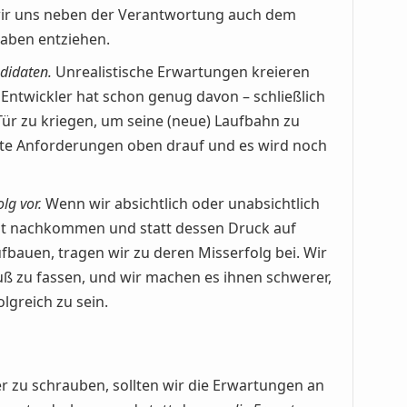
 wir uns neben der Verantwortung auch dem
aben entziehen.
didaten.
Unrealistische Erwartungen kreieren
Entwickler hat schon genug davon – schließlich
 Tür zu kriegen, um seine (neue) Laufbahn zu
arte Anforderungen oben drauf und es wird noch
lg vor.
Wenn wir absichtlich oder unabsichtlich
ht nachkommen und statt dessen Druck auf
fbauen, tragen wir zu deren Misserfolg bei. Wir
uß zu fassen, und wir machen es ihnen schwerer,
lgreich zu sein.
 zu schrauben, sollten wir die Erwartungen an