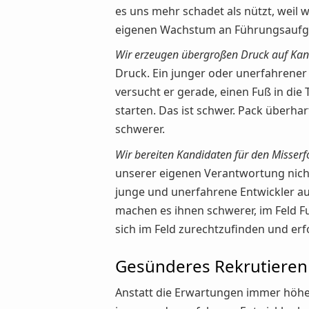
es uns mehr schadet als nützt, weil
eigenen Wachstum an Führungsaufg
Wir erzeugen übergroßen Druck auf Kan
Druck. Ein junger oder unerfahrener 
versucht er gerade, einen Fuß in die
starten. Das ist schwer. Pack überh
schwerer.
Wir bereiten Kandidaten für den Misserfo
unserer eigenen Verantwortung nic
junge und unerfahrene Entwickler au
machen es ihnen schwerer, im Feld F
sich im Feld zurechtzufinden und erfo
Gesünderes Rekrutieren
Anstatt die Erwartungen immer höher