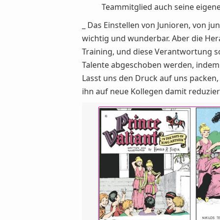
Teammitglied auch seine eigen
_ Das Einstellen von Junioren, von ju
wichtig und wunderbar. Aber die Her
Training, und diese Verantwortung so
Talente abgeschoben werden, indem 
Lasst uns den Druck auf uns packen,
ihn auf neue Kollegen damit reduzieren