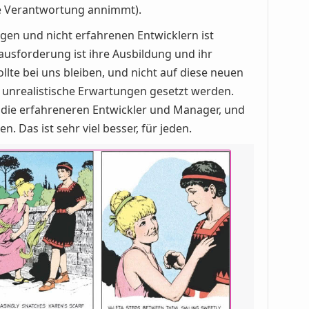
e Verantwortung annimmt).
ngen und nicht erfahrenen Entwicklern ist
ausforderung ist ihre Ausbildung und ihr
llte bei uns bleiben, und nicht auf diese neuen
unrealistische Erwartungen gesetzt werden.
 die erfahreneren Entwickler und Manager, und
. Das ist sehr viel besser, für jeden.