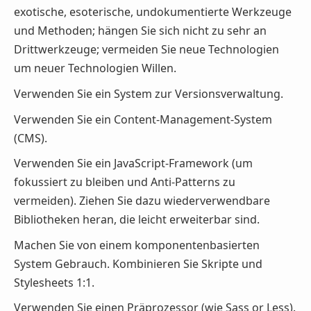
exotische, esoterische, undokumentierte Werkzeuge
und Methoden; hängen Sie sich nicht zu sehr an
Drittwerkzeuge; vermeiden Sie neue Technologien
um neuer Technologien Willen.
Verwenden Sie ein System zur Versionsverwaltung.
Verwenden Sie ein Content-Management-System
(CMS).
Verwenden Sie ein JavaScript-Framework (um
fokussiert zu bleiben und Anti-Patterns zu
vermeiden). Ziehen Sie dazu wiederverwendbare
Bibliotheken heran, die leicht erweiterbar sind.
Machen Sie von einem komponentenbasierten
System Gebrauch. Kombinieren Sie Skripte und
Stylesheets 1:1.
Verwenden Sie einen Präprozessor (wie Sass or Less).