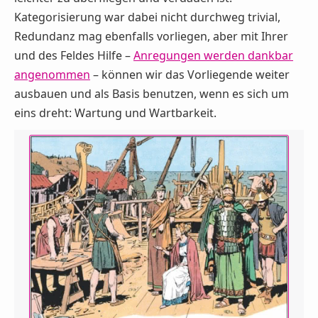
Kategorisierung war dabei nicht durchweg trivial,
Redundanz mag ebenfalls vorliegen, aber mit Ihrer
und des Feldes Hilfe –
Anregungen werden dankbar
angenommen
– können wir das Vorliegende weiter
ausbauen und als Basis benutzen, wenn es sich um
eins dreht: Wartung und Wartbarkeit.