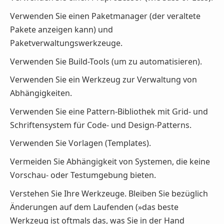
Verwenden Sie einen Paketmanager (der veraltete
Pakete anzeigen kann) und
Paketverwaltungswerkzeuge.
Verwenden Sie Build-Tools (um zu automatisieren).
Verwenden Sie ein Werkzeug zur Verwaltung von
Abhängigkeiten.
Verwenden Sie eine Pattern-Bibliothek mit Grid- und
Schriftensystem für Code- und Design-Patterns.
Verwenden Sie Vorlagen (Templates).
Vermeiden Sie Abhängigkeit von Systemen, die keine
Vorschau- oder Testumgebung bieten.
Verstehen Sie Ihre Werkzeuge. Bleiben Sie bezüglich
Änderungen auf dem Laufenden (»das beste
Werkzeug ist oftmals das, was Sie in der Hand