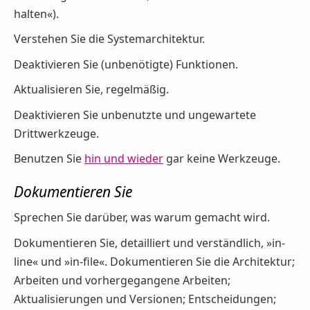
halten«).
Verstehen Sie die Systemarchitektur.
Deaktivieren Sie (unbenötigte) Funktionen.
Aktualisieren Sie, regelmäßig.
Deaktivieren Sie unbenutzte und ungewartete
Drittwerkzeuge.
Benutzen Sie
hin und wieder
gar keine Werkzeuge.
Dokumentieren Sie
Sprechen Sie darüber, was warum gemacht wird.
Dokumentieren Sie, detailliert und verständlich, »in-
line« und »in-file«. Dokumentieren Sie die Architektur;
Arbeiten und vorhergegangene Arbeiten;
Aktualisierungen und Versionen; Entscheidungen;