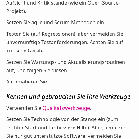
Aufsicht und Kritik stände (wie ein Open-Source-
Projekt).
Setzen Sie agile und Scrum-Methoden ein.
Testen Sie (auf Regressionen), aber vermeiden Sie
unvernünftige Testanforderungen. Achten Sie auf
kritische Geräte.
Setzen Sie Wartungs- und Aktualisierungsroutinen
auf, und folgen Sie diesen.
Automatieren Sie.
Kennen und gebrauchen Sie Ihre Werkzeuge
Verwenden Sie
Qualitätswerkzeuge
.
Setzen Sie Technologie von der Stange ein (zum
leichter Start und für bessere Hilfe). Aber, benutzen
Sie nur gut unterstützte Software; vermeiden Sie