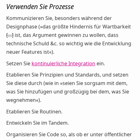
Verwenden Sie Prozesse
Kommunizieren Sie, besonders während der
Designphase (»das größte Hindernis für Wartbarkeit
[…]
ist, das Argument gewinnen zu wollen, dass
technische Schuld &c. so wichtig wie die Entwicklung
neuer Features ist«).
Setzen Sie
kontinuierliche Integration
ein.
Etablieren Sie Prinzipien und Standards, und setzen
Sie diese durch (wie in »seien Sie sorgsam mit dem,
was Sie hinzufügen und großzügig bei dem, was Sie
wegnehmen«).
Etablieren Sie Routinen.
Entwickeln Sie im Tandem.
Organisieren Sie Code so, als ob er unter öffentlicher