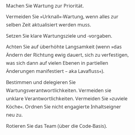
Machen Sie Wartung zur Priorität.
Vermeiden Sie »Urknall«-Wartung, wenn alles zur
selben Zeit aktualisiert werden muss.
Setzen Sie klare Wartungsziele und -vorgaben.
Achten Sie auf überhöhte Langsamkeit (wenn »das
Ändern der Richtung ewig dauert, sich zu verfestigen,
was sich dann auf vielen Ebenen in partiellen
Änderungen manifestiert – aka Lavafluss«).
Bestimmen und delegieren Sie
Wartungsverantwortlichkeiten. Vermeiden sie
unklare Verantwortlichkeiten. Vermeiden Sie »zuviele
Köche«. Ordnen Sie nicht engagierte Inhaltseigner
neu zu.
Rotieren Sie das Team (über die Code-Basis).