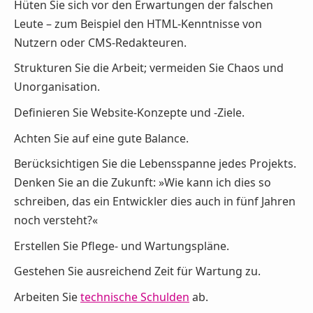
Hüten Sie sich vor den Erwartungen der falschen
Leute – zum Beispiel den HTML-Kenntnisse von
Nutzern oder CMS-Redakteuren.
Strukturen Sie die Arbeit; vermeiden Sie Chaos und
Unorganisation.
Definieren Sie Website-Konzepte und -Ziele.
Achten Sie auf eine gute Balance.
Berücksichtigen Sie die Lebensspanne jedes Projekts.
Denken Sie an die Zukunft: »Wie kann ich dies so
schreiben, das ein Entwickler dies auch in fünf Jahren
noch versteht?«
Erstellen Sie Pflege- und Wartungspläne.
Gestehen Sie ausreichend Zeit für Wartung zu.
Arbeiten Sie
technische Schulden
ab.