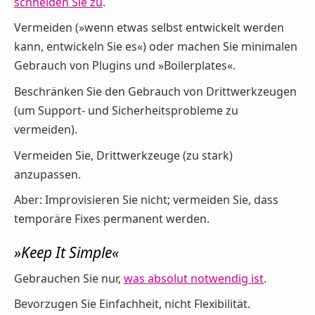
schneiden Sie zu
.
Vermeiden (»wenn etwas selbst entwickelt werden
kann, entwickeln Sie es«) oder machen Sie minimalen
Gebrauch von Plugins und »Boilerplates«.
Beschränken Sie den Gebrauch von Drittwerkzeugen
(um Support- und Sicherheitsprobleme zu
vermeiden).
Vermeiden Sie, Drittwerkzeuge (zu stark)
anzupassen.
Aber: Improvisieren Sie nicht; vermeiden Sie, dass
temporäre Fixes permanent werden.
»Keep It Simple«
Gebrauchen Sie nur,
was absolut notwendig ist
.
Bevorzugen Sie Einfachheit, nicht Flexibilität.