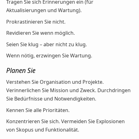
Tragen Sie sich Erinnerungen ein (für
Aktualisierungen und Wartung).
Prokrastinieren Sie nicht.
Revidieren Sie wenn möglich.
Seien Sie klug – aber nicht zu klug.
Wenn nötig, erzwingen Sie Wartung.
Planen Sie
Verstehen Sie Organisation und Projekte.
Verinnerlichen Sie Mission und Zweck. Durchdringen
Sie Bedürfnisse und Notwendigkeiten.
Kennen Sie alle Prioritäten.
Konzentrieren Sie sich. Vermeiden Sie Explosionen
von Skopus und Funktionalität.