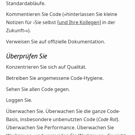
Standardabläufe.
Kommentieren Sie Code (»hinterlassen Sie kleine
Notizen für ›Sie selbst
[und Ihre Kollegen]
in der
Zukunft‹«).
Verweisen Sie auf offizielle Dokumentation.
Überprüfen Sie
Konzentrieren Sie sich auf Qualität.
Betreiben Sie angemessene Code-Hygiene.
Sehen Sie allen Code gegen.
Loggen Sie.
Überwachen Sie. Überwachen Sie die ganze Code-
Basis, insbesondere unbenutzten Code (
Code Rot
).
Überwachen Sie Performance. Überwachen Sie