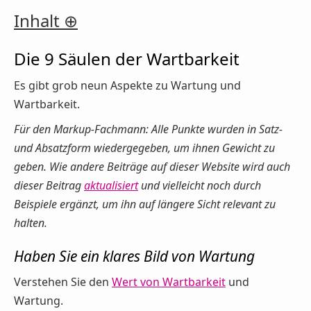
Inhalt
Die 9 Säulen der Wartbarkeit
Es gibt grob neun Aspekte zu Wartung und
Wartbarkeit.
Für den Markup-Fachmann: Alle Punkte wurden in Satz-
und Absatzform wiedergegeben, um ihnen Gewicht zu
geben. Wie andere Beiträge auf dieser Website wird auch
dieser Beitrag
aktualisiert
und vielleicht noch durch
Beispiele ergänzt, um ihn auf längere Sicht relevant zu
halten.
Haben Sie ein klares Bild von Wartung
Verstehen Sie den
Wert von Wartbarkeit
und
Wartung.