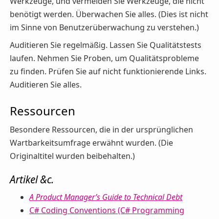
Werkzeuge, und vermeiden Sie Werkzeuge, die nicht
benötigt werden. Überwachen Sie alles. (Dies ist nicht
im Sinne von Benutzerüberwachung zu verstehen.)
Auditieren Sie regelmäßig. Lassen Sie Qualitätstests
laufen. Nehmen Sie Proben, um Qualitätsprobleme
zu finden. Prüfen Sie auf nicht funktionierende Links.
Auditieren Sie alles.
Ressourcen
Besondere Ressourcen, die in der ursprünglichen
Wartbarkeitsumfrage erwähnt wurden. (Die
Originaltitel wurden beibehalten.)
Artikel &c.
A Product Manager’s Guide to Technical Debt
C# Coding Conventions (C# Programming