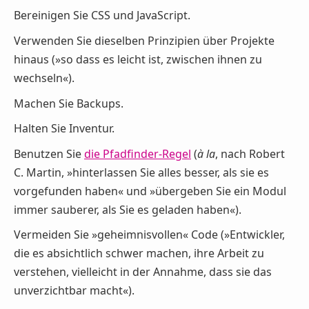
Bereinigen Sie CSS und JavaScript.
Verwenden Sie dieselben Prinzipien über Projekte
hinaus (»so dass es leicht ist, zwischen ihnen zu
wechseln«).
Machen Sie Backups.
Halten Sie Inventur.
Benutzen Sie
die Pfadfinder-Regel
(
à la
, nach Robert
C. Martin, »hinterlassen Sie alles besser, als sie es
vorgefunden haben« und »übergeben Sie ein Modul
immer sauberer, als Sie es geladen haben«).
Vermeiden Sie »geheimnisvollen« Code (»Entwickler,
die es absichtlich schwer machen, ihre Arbeit zu
verstehen, vielleicht in der Annahme, dass sie das
unverzichtbar macht«).