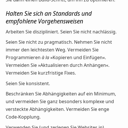
Halten Sie sich an Standards und
empfohlene Vorgehensweisen
Arbeiten Sie diszipliniert. Seien Sie nicht nachlässig.
Seien Sie nicht zu pragmatisch. Nehmen Sie nicht
immer den leichtesten Weg. Vermeiden Sie
Programmieren
à la
»Kopieren und Einfügen«.
Vermeiden Sie »Aktualisieren durch Anhängen«.
Vermeiden Sie kurzfristige Fixes.
Seien Sie konsistent.
Beschränken Sie Abhängigkeiten auf ein Minimum,
und vermeiden Sie ganz besonders komplexe und
versteckte Abhängigkeiten. Vermeiden Sie enge
Code-Kopplung.
Verwenden Sie (und zerlegen Sie Websites in)