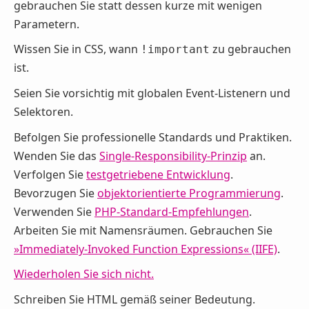
gebrauchen Sie statt dessen kurze mit wenigen
Parametern.
Wissen Sie in CSS, wann
zu gebrauchen
!important
ist.
Seien Sie vorsichtig mit globalen Event-Listenern und
Selektoren.
Befolgen Sie professionelle Standards und Praktiken.
Wenden Sie das
Single-Responsibility-Prinzip
an.
Verfolgen Sie
testgetriebene Entwicklung
.
Bevorzugen Sie
objektorientierte Programmierung
.
Verwenden Sie
PHP-Standard-Empfehlungen
.
Arbeiten Sie mit Namensräumen. Gebrauchen Sie
»Immediately-Invoked Function Expressions« (IIFE)
.
Wiederholen Sie sich nicht.
Schreiben Sie HTML gemäß seiner Bedeutung.