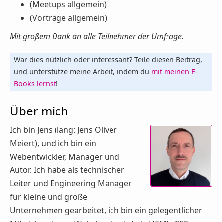
(Meetups allgemein)
(Vorträge allgemein)
Mit großem Dank an alle Teilnehmer der Umfrage.
War dies nützlich oder interessant? Teile diesen Beitrag,
und unterstütze meine Arbeit, indem du
mit meinen E-
Books lernst
!
Über mich
Ich bin Jens (lang: Jens Oliver
Meiert), und ich bin ein
Webentwickler, Manager und
Autor. Ich habe als technischer
Leiter und Engineering Manager
für kleine und große
Unternehmen gearbeitet, ich bin ein gelegentlicher