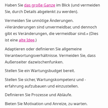
Haben Sie
das große Ganze
im Blick (und vermeiden
Sie, durch Details abgelenkt zu werden).
Vermeiden Sie unnötige Änderungen.
»Veränderungen sind unvermeidbar, und dennoch
gibt es Veränderungen, die vermeidbar sind.« (Dies
ist eine
alte Idee
.)
Adaptieren oder definieren Sie allgemeine
Verantwortungsverhältnisse. Vermeiden Sie, dass
Außenseiter dazwischenfunken.
Stellen Sie ein Wartungsbudget bereit.
Stellen Sie sicher, Wartungskompetenz und -
erfahrung aufzubauen und einzustellen.
Definieren Sie Prozesse und Abläufe.
Bieten Sie Motivation und Anreize, zu warten.