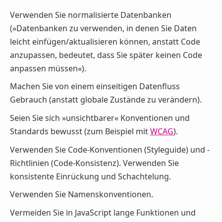
Verwenden Sie normalisierte Datenbanken
(»Datenbanken zu verwenden, in denen Sie Daten
leicht einfügen/aktualisieren können, anstatt Code
anzupassen, bedeutet, dass Sie später keinen Code
anpassen müssen«).
Machen Sie von einem einseitigen Datenfluss
Gebrauch (anstatt globale Zustände zu verändern).
Seien Sie sich »unsichtbarer« Konventionen und
Standards bewusst (zum Beispiel mit
WCAG
).
Verwenden Sie Code-Konventionen (Styleguide) und -
Richtlinien (Code-Konsistenz). Verwenden Sie
konsistente Einrückung und Schachtelung.
Verwenden Sie Namenskonventionen.
Vermeiden Sie in JavaScript lange Funktionen und