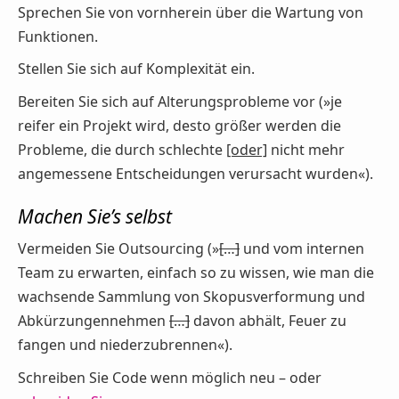
Sprechen Sie von vornherein über die Wartung von
Funktionen.
Stellen Sie sich auf Komplexität ein.
Bereiten Sie sich auf Alterungsprobleme vor (»je
reifer ein Projekt wird, desto größer werden die
Probleme, die durch schlechte
[oder]
nicht mehr
angemessene Entscheidungen verursacht wurden«).
Machen Sie’s selbst
Vermeiden Sie Outsourcing (»
[…]
und vom internen
Team zu erwarten, einfach so zu wissen, wie man die
wachsende Sammlung von Skopusverformung und
Abkürzungennehmen
[…]
davon abhält, Feuer zu
fangen und niederzubrennen«).
Schreiben Sie Code wenn möglich neu – oder