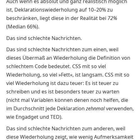
Auch wenn es absolut und ganz realistisch möglich
ist, Deklarationswiederholung auf 10–20% zu
beschränken, liegt diese in der Realität bei
72%
(Median 66%).
Das sind schlechte Nachrichten.
Das sind schlechte Nachrichten zum einen, weil
dieses Übermaß an Wiederholung die Definition von
schlechtem Code bedeutet. CSS mit so viel
Wiederholung, so viel »Fett«, ist langsam. CSS mit so
viel Wiederholung ist dazu teuer: Es ist teuer zu
schreiben und es ist besonders teuer zu warten
(nicht mal Variablen können denen noch helfen, die
im Durchschnitt jede Deklaration
zehnmal
verwenden,
wie Engadget und TED).
Das sind schlechte Nachrichten zum anderen, weil
diese Wiederholung zeigt, wie wenig Aufmerksamkeit