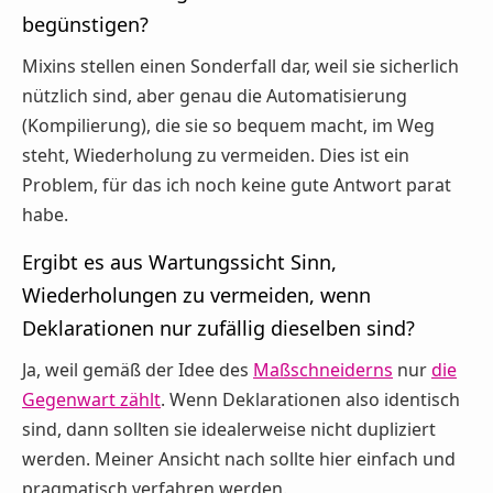
begünstigen?
Mixins stellen einen Sonderfall dar, weil sie sicherlich
nützlich sind, aber genau die Automatisierung
(Kompilierung), die sie so bequem macht, im Weg
steht, Wiederholung zu vermeiden. Dies ist ein
Problem, für das ich noch keine gute Antwort parat
habe.
Ergibt es aus Wartungssicht Sinn,
Wiederholungen zu vermeiden, wenn
Deklarationen nur zufällig dieselben sind?
Ja, weil gemäß der Idee des
Maßschneiderns
nur
die
Gegenwart zählt
. Wenn Deklarationen also identisch
sind, dann sollten sie idealerweise nicht dupliziert
werden. Meiner Ansicht nach sollte hier einfach und
pragmatisch verfahren werden.