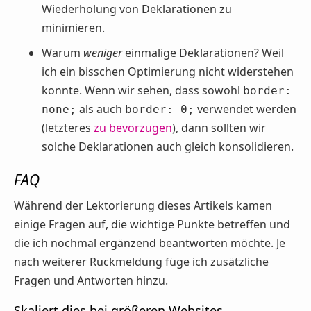
Wiederholung von Deklarationen zu
minimieren.
Warum
weniger
einmalige Deklarationen? Weil
ich ein bisschen Optimierung nicht widerstehen
konnte. Wenn wir sehen, dass sowohl
border:
als auch
verwendet werden
none;
border: 0;
(letzteres
zu bevorzugen
), dann sollten wir
solche Deklarationen auch gleich konsolidieren.
FAQ
Während der Lektorierung dieses Artikels kamen
einige Fragen auf, die wichtige Punkte betreffen und
die ich nochmal ergänzend beantworten möchte. Je
nach weiterer Rückmeldung füge ich zusätzliche
Fragen und Antworten hinzu.
Skaliert dies bei größeren Websites,