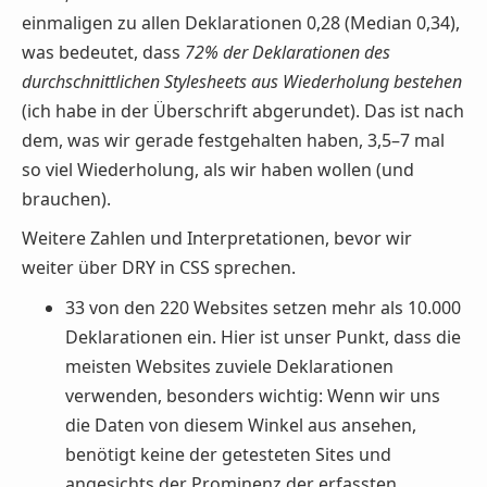
einmaligen zu allen Deklarationen 0,28 (Median 0,34),
was bedeutet, dass
72% der Deklarationen des
durchschnittlichen Stylesheets aus Wiederholung bestehen
(ich habe in der Überschrift abgerundet). Das ist nach
dem, was wir gerade festgehalten haben, 3,5–7 mal
so viel Wiederholung, als wir haben wollen (und
brauchen).
Weitere Zahlen und Interpretationen, bevor wir
weiter über DRY in CSS sprechen.
33 von den 220 Websites setzen mehr als 10.000
Deklarationen ein. Hier ist unser Punkt, dass die
meisten Websites zuviele Deklarationen
verwenden, besonders wichtig: Wenn wir uns
die Daten von diesem Winkel aus ansehen,
benötigt keine der getesteten Sites und
angesichts der Prominenz der erfassten