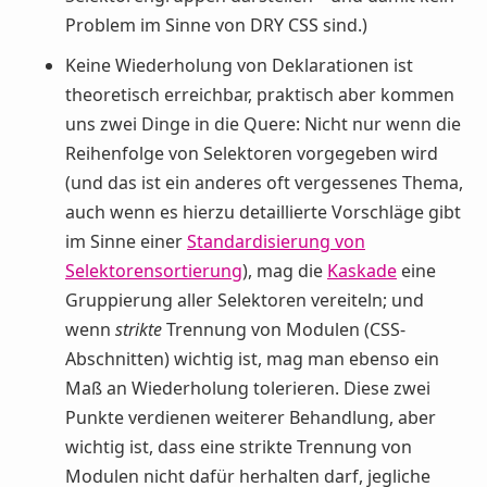
Problem im Sinne von DRY CSS sind.)
Keine Wiederholung von Deklarationen ist
theoretisch erreichbar, praktisch aber kommen
uns zwei Dinge in die Quere: Nicht nur wenn die
Reihenfolge von Selektoren vorgegeben wird
(und das ist ein anderes oft vergessenes Thema,
auch wenn es hierzu detaillierte Vorschläge gibt
im Sinne einer
Standardisierung von
Selektorensortierung
), mag die
Kaskade
eine
Gruppierung aller Selektoren vereiteln; und
wenn
strikte
Trennung von Modulen (CSS-
Abschnitten) wichtig ist, mag man ebenso ein
Maß an Wiederholung tolerieren. Diese zwei
Punkte verdienen weiterer Behandlung, aber
wichtig ist, dass eine strikte Trennung von
Modulen nicht dafür herhalten darf, jegliche