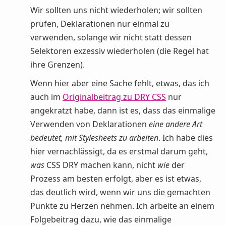
Wir sollten uns nicht wiederholen; wir sollten
prüfen, Deklarationen nur einmal zu
verwenden, solange wir nicht statt dessen
Selektoren exzessiv wiederholen (die Regel hat
ihre Grenzen).
Wenn hier aber eine Sache fehlt, etwas, das ich
auch im
Originalbeitrag zu DRY CSS
nur
angekratzt habe, dann ist es, dass das einmalige
Verwenden von Deklarationen
eine andere Art
bedeutet, mit Stylesheets zu arbeiten
. Ich habe dies
hier vernachlässigt, da es erstmal darum geht,
was
CSS DRY machen kann, nicht
wie
der
Prozess am besten erfolgt, aber es ist etwas,
das deutlich wird, wenn wir uns die gemachten
Punkte zu Herzen nehmen. Ich arbeite an einem
Folgebeitrag dazu, wie das einmalige