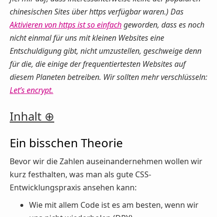
chinesischen Sites über https verfügbar waren.) Das
Aktivieren von https ist so einfach
geworden, dass es noch
nicht einmal für uns mit
kleinen
Websites eine
Entschuldigung gibt, nicht umzustellen, geschweige denn
für die, die einige der frequentiertesten Websites auf
diesem Planeten betreiben. Wir sollten mehr verschlüsseln:
Let’s encrypt.
Inhalt
Ein bisschen Theorie
Bevor wir die Zahlen auseinandernehmen wollen wir
kurz festhalten, was man als gute CSS-
Entwicklungspraxis ansehen kann:
Wie mit allem Code ist es am besten, wenn wir