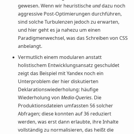
gewesen. Wenn wir heuristische
und
dazu noch
aggressive Post-Optimierungen durchführen,
sind solche Turbulenzen jedoch zu erwarten,
und hier geht es ja nahezu um einen
Paradigmenwechsel, was das Schreiben von CSS
anbelangt.
Vermutlich einem modularen anstatt
holistischem Entwicklungsansatz geschuldet
zeigt das Beispiel mit Yandex noch ein
Unterproblem der hier diskutierten
Deklarationswiederholung: häufige
Wiederholung von
Media-Queries
. Die
Produktionsdateien umfassten 56 solcher
Abfragen; diese konnten auf 36 reduziert
werden, was erst dann erlaubte, ihre Inhalte
vollständig zu normalisieren, das heißt die