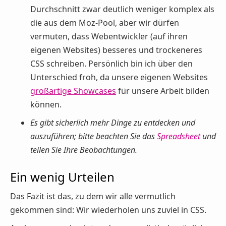
Durchschnitt zwar deutlich weniger komplex als
die aus dem Moz-Pool, aber wir dürfen
vermuten, dass Webentwickler (auf ihren
eigenen Websites) besseres und trockeneres
CSS schreiben. Persönlich bin ich über den
Unterschied froh, da unsere eigenen Websites
großartige Showcases
für unsere Arbeit bilden
können.
Es gibt sicherlich mehr Dinge zu entdecken und
auszuführen; bitte beachten Sie das
Spreadsheet
und
teilen Sie Ihre Beobachtungen.
Ein wenig Urteilen
Das Fazit ist das, zu dem wir alle vermutlich
gekommen sind: Wir wiederholen uns zuviel in CSS.