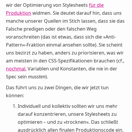
wir der Optimierung von Stylesheets
für die
Produktion
widmen. Sie deutet darauf hin, dass uns
manche unserer Quellen im Stich lassen, dass sie das
Falsche predigen oder den falschen Weg
voranschreiten (das ist etwas, dass sich die »Anti-
Pattern«-Fraktion einmal ansehen sollte). Sie scheint
uns bezirzt zu haben, anders zu priorisieren, was wir
am meisten in den CSS-Spezifikationen brauchen (cf.,
nochmal
, Variablen und Konstanten, die nie in der
Spec sein
mussten
).
Das führt uns zu zwei Dingen, die wir jetzt tun
können:
Individuell und kollektiv sollten wir uns mehr
darauf konzentrieren, unsere Stylesheets zu
optimieren – und zu »trocknen«. Das schließt
ausdrücklich allen finalen Produktionscode ein.