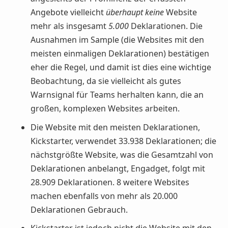
Angebote vielleicht
überhaupt keine
Website
mehr als insgesamt
5.000
Deklarationen. Die
Ausnahmen im Sample (die Websites mit den
meisten einmaligen Deklarationen) bestätigen
eher die Regel, und damit ist dies eine wichtige
Beobachtung, da sie vielleicht als gutes
Warnsignal für Teams herhalten kann, die an
großen, komplexen Websites arbeiten.
Die Website mit den meisten Deklarationen,
Kickstarter, verwendet 33.938 Deklarationen; die
nächstgrößte Website, was die Gesamtzahl von
Deklarationen anbelangt, Engadget, folgt mit
28.909 Deklarationen. 8 weitere Websites
machen ebenfalls von mehr als 20.000
Deklarationen Gebrauch.