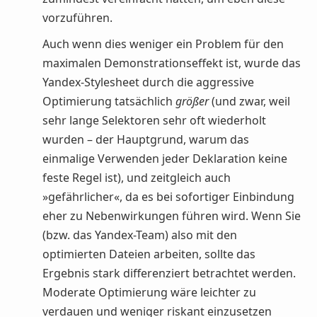
vorzuführen.
Auch wenn dies weniger ein Problem für den
maximalen Demonstrationseffekt ist, wurde das
Yandex-Stylesheet durch die aggressive
Optimierung tatsächlich
größer
(und zwar, weil
sehr lange Selektoren sehr oft wiederholt
wurden – der Hauptgrund, warum das
einmalige Verwenden jeder Deklaration keine
feste Regel ist), und zeitgleich auch
»gefährlicher«, da es bei sofortiger Einbindung
eher zu Nebenwirkungen führen wird. Wenn Sie
(bzw. das Yandex-Team) also mit den
optimierten Dateien arbeiten, sollte das
Ergebnis stark differenziert betrachtet werden.
Moderate Optimierung wäre leichter zu
verdauen und weniger riskant einzusetzen