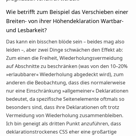
Wie betrifft zum Beispiel das Verschieben einer
Breiten- von ihrer Höhendeklaration Wartbar-
und Lesbarkeit?
Das kann ein bisschen blöde sein – beides mag also
leiden –, aber zwei Dinge schwächen den Effekt ab:
Zum einen die Freiheit, Wiederholungsvermeidung
auf Abschnitte zu beschränken (was von den 10–20%
»erlaubbarer« Wiederholung abgedeckt wird), zum
anderen die Beobachtung, dass dies normalerweise
nur eine Einschränkung »allgemeiner« Deklarationen
bedeutet, da spezifische Seitenelemente oftmals so
besonders sind, dass ihre Deklarationen oft trotz
Vermeidung von Wiederholung zusammenbleiben.
Ich bin geneigt als dritten Punkt anzuführen, dass
deklarationstrockenes CSS eher eine großartige