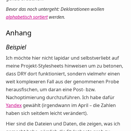
Bevor das noch untergeht: Deklarationen wollen
alphabetisch sortiert
werden.
Anhang
Beispiel
Ich möchte hier nicht lapidar und selbstverliebt auf
meine Projekt-Stylesheets hinweisen um zu betonen,
dass DRY dort funktioniert, sondern vielmehr einen
weit komplexeren Fall aus der genommenen Probe
herausfischen, um daran eine Post- bzw.
Nachoptimierung durchzuführen. Ich habe dafür
Yandex
gewählt (irgendwann im April – die Zahlen
haben sich seitdem leicht verändert).
Hier sind die Dateien und Daten, die zeigen, was ich