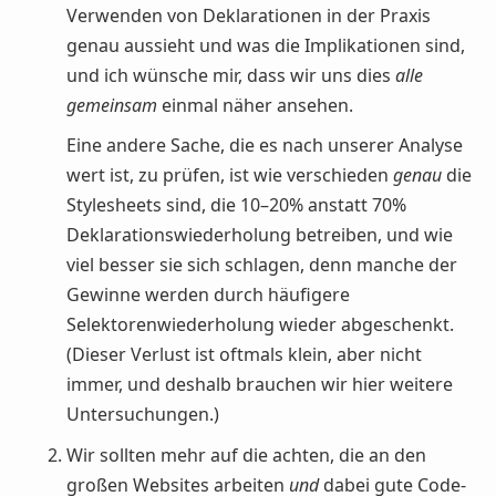
Verwenden von Deklarationen in der Praxis
genau aussieht und was die Implikationen sind,
und ich wünsche mir, dass wir uns dies
alle
gemeinsam
einmal näher ansehen.
Eine andere Sache, die es nach unserer Analyse
wert ist, zu prüfen, ist wie verschieden
genau
die
Stylesheets sind, die 10–20% anstatt 70%
Deklarationswiederholung betreiben, und wie
viel besser sie sich schlagen, denn manche der
Gewinne werden durch häufigere
Selektorenwiederholung wieder abgeschenkt.
(Dieser Verlust ist oftmals klein, aber nicht
immer, und deshalb brauchen wir hier weitere
Untersuchungen.)
Wir sollten mehr auf die achten, die an den
großen Websites arbeiten
und
dabei gute Code-