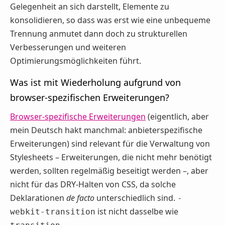
Gelegenheit an sich darstellt, Elemente zu
konsolidieren, so dass was erst wie eine unbequeme
Trennung anmutet dann doch zu strukturellen
Verbesserungen und weiteren
Optimierungsmöglichkeiten führt.
Was ist mit Wiederholung aufgrund von
browser-spezifischen Erweiterungen?
Browser-spezifische Erweiterungen
(eigentlich, aber
mein Deutsch hakt manchmal: anbieterspezifische
Erweiterungen) sind relevant für die Verwaltung von
Stylesheets – Erweiterungen, die nicht mehr benötigt
werden, sollten regelmäßig beseitigt werden –, aber
nicht für das DRY-Halten von CSS, da solche
Deklarationen
de facto
unterschiedlich sind.
-
ist nicht dasselbe wie
webkit-transition
.