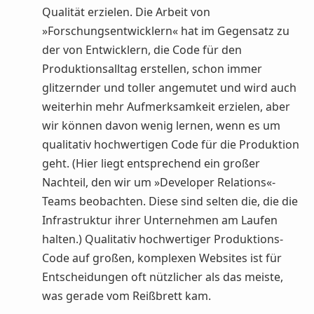
Qualität erzielen. Die Arbeit von
»Forschungsentwicklern« hat im Gegensatz zu
der von Entwicklern, die Code für den
Produktionsalltag erstellen, schon immer
glitzernder und toller angemutet und wird auch
weiterhin mehr Aufmerksamkeit erzielen, aber
wir können davon wenig lernen, wenn es um
qualitativ hochwertigen Code für die Produktion
geht. (Hier liegt entsprechend ein großer
Nachteil, den wir um »Developer Relations«-
Teams beobachten. Diese sind selten die, die die
Infrastruktur ihrer Unternehmen am Laufen
halten.) Qualitativ hochwertiger Produktions-
Code auf großen, komplexen Websites ist für
Entscheidungen oft nützlicher als das meiste,
was gerade vom Reißbrett kam.