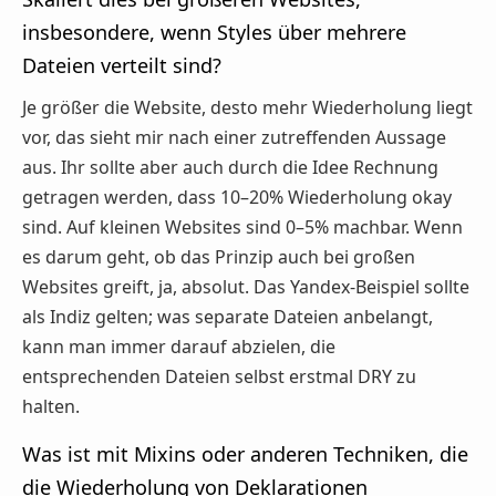
insbesondere, wenn Styles über mehrere
Dateien verteilt sind?
Je größer die Website, desto mehr Wiederholung liegt
vor, das sieht mir nach einer zutreffenden Aussage
aus. Ihr sollte aber auch durch die Idee Rechnung
getragen werden, dass 10–20% Wiederholung okay
sind. Auf kleinen Websites sind 0–5% machbar. Wenn
es darum geht, ob das Prinzip auch bei großen
Websites greift, ja, absolut. Das Yandex-Beispiel sollte
als Indiz gelten; was separate Dateien anbelangt,
kann man immer darauf abzielen, die
entsprechenden Dateien selbst erstmal DRY zu
halten.
Was ist mit Mixins oder anderen Techniken, die
die Wiederholung von Deklarationen