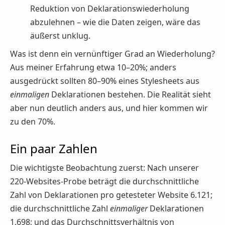
Reduktion von Deklarationswiederholung
abzulehnen – wie die Daten zeigen, wäre das
äußerst unklug.
Was ist denn ein vernünftiger Grad an Wiederholung?
Aus meiner Erfahrung etwa 10–20%; anders
ausgedrückt sollten 80–90% eines Stylesheets aus
einmaligen
Deklarationen bestehen. Die Realität sieht
aber nun deutlich anders aus, und hier kommen wir
zu den 70%.
Ein paar Zahlen
Die wichtigste Beobachtung zuerst: Nach unserer
220-Websites-Probe beträgt die durchschnittliche
Zahl von Deklarationen pro getesteter Website 6.121;
die durchschnittliche Zahl
einmaliger
Deklarationen
1.698; und das Durchschnittsverhältnis von