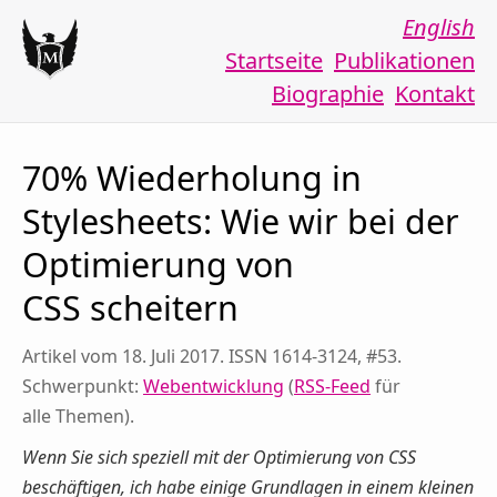
English
Startseite
Publikationen
Biographie
Kontakt
70% Wiederholung in
Stylesheets: Wie wir bei der
Optimierung von
CSS scheitern
Artikel vom 18. Juli 2017. ISSN 1614-3124, #53.
Schwerpunkt:
Webentwicklung
(
RSS-Feed
für
alle Themen).
Wenn Sie sich speziell mit der Optimierung von CSS
beschäftigen, ich habe einige Grundlagen in einem kleinen