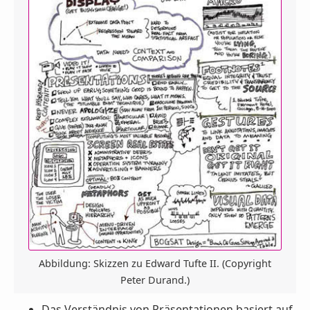
Abbildung: Skizzen zu Edward Tufte II. (Copyright
Peter Durand.)
Das Verständnis von Präsentationen basiert auf