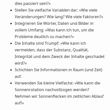
dies passiert sein?«
Stellen Sie vielfache Variablen dar: »Wie viele
Veränderungen? Wie lang? Wie viele Faktoren?«
Integrieren Sie Wörter, Daten und Bilder in
vollem Umfang: »Was kann ich tun, um die
Probleme deutlich zu machen?«
Die Inhalte sind Trumpf: »Wie kann ich
vermeiden, dass der Substanz, Qualität,
Integrität und dem Zweck der Inhalte geschadet
wird?«
Schichten Sie Informationen in Raum (und Zeit)
auf.
Verwenden Sie kleine Vielfache: »Wie kann die
Sonnenrotation nachvollzogen werden?
Nehmen wir Sonnenflecken im zeitlichen Ablauf
auf!«