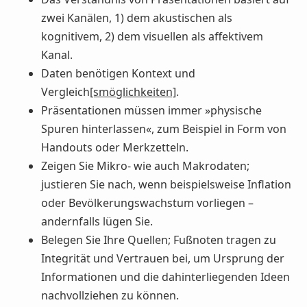
zwei Kanälen, 1) dem akustischen als
kognitivem, 2) dem visuellen als affektivem
Kanal.
Daten benötigen Kontext und
Vergleich
[smöglichkeiten]
.
Präsentationen müssen immer »physische
Spuren hinterlassen«, zum Beispiel in Form von
Handouts oder Merkzetteln.
Zeigen Sie Mikro- wie auch Makrodaten;
justieren Sie nach, wenn beispielsweise Inflation
oder Bevölkerungswachstum vorliegen –
andernfalls lügen Sie.
Belegen Sie Ihre Quellen; Fußnoten tragen zu
Integrität und Vertrauen bei, um Ursprung der
Informationen und die dahinterliegenden Ideen
nachvollziehen zu können.