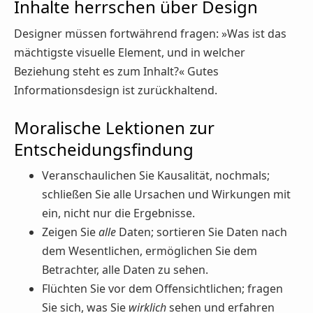
Inhalte herrschen über Design
Designer müssen fortwährend fragen: »Was ist das
mächtigste visuelle Element, und in welcher
Beziehung steht es zum Inhalt?« Gutes
Informationsdesign ist zurückhaltend.
Moralische Lektionen zur
Entscheidungsfindung
Veranschaulichen Sie Kausalität, nochmals;
schließen Sie alle Ursachen und Wirkungen mit
ein, nicht nur die Ergebnisse.
Zeigen Sie
alle
Daten; sortieren Sie Daten nach
dem Wesentlichen, ermöglichen Sie dem
Betrachter, alle Daten zu sehen.
Flüchten Sie vor dem Offensichtlichen; fragen
Sie sich, was Sie
wirklich
sehen und erfahren