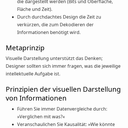
die dargestellt werden (Bits und Oberfläche,
Fläche und Zeit).
Durch durchdachtes Design die Zeit zu
verkürzen, die zum Dekodieren der
Informationen benötigt wird.
Metaprinzip
Visuelle Darstellung unterstützt das Denken;
Designer sollten sich immer fragen, was die jeweilige
intellektuelle Aufgabe ist.
Prinzipien der visuellen Darstellung
von Informationen
Führen Sie immer Datenvergleiche durch:
»Verglichen mit was?«
Veranschaulichen Sie Kausalität: »Wie könnte