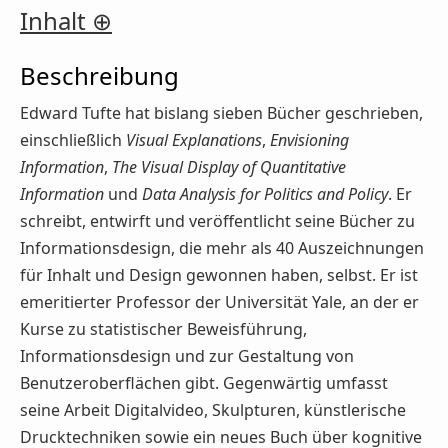
Inhalt
Beschreibung
Edward Tufte hat bislang sieben Bücher geschrieben,
einschließlich
Visual Explanations
,
Envisioning
Information
,
The Visual Display of Quantitative
Information
und
Data Analysis for Politics and Policy
. Er
schreibt, entwirft und veröffentlicht seine Bücher zu
Informationsdesign, die mehr als 40 Auszeichnungen
für Inhalt und Design gewonnen haben, selbst. Er ist
emeritierter Professor der Universität Yale, an der er
Kurse zu statistischer Beweisführung,
Informationsdesign und zur Gestaltung von
Benutzeroberflächen gibt. Gegenwärtig umfasst
seine Arbeit Digitalvideo, Skulpturen, künstlerische
Drucktechniken sowie ein neues Buch über kognitive