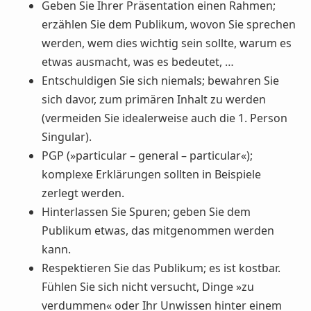
Geben Sie Ihrer Präsentation einen Rahmen;
erzählen Sie dem Publikum, wovon Sie sprechen
werden, wem dies wichtig sein sollte, warum es
etwas ausmacht, was es bedeutet, …
Entschuldigen Sie sich niemals; bewahren Sie
sich davor, zum primären Inhalt zu werden
(vermeiden Sie idealerweise auch die 1. Person
Singular).
PGP (»particular – general – particular«);
komplexe Erklärungen sollten in Beispiele
zerlegt werden.
Hinterlassen Sie Spuren; geben Sie dem
Publikum etwas, das mitgenommen werden
kann.
Respektieren Sie das Publikum; es ist kostbar.
Fühlen Sie sich nicht versucht, Dinge »zu
verdummen« oder Ihr Unwissen hinter einem