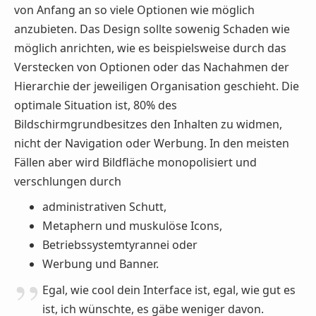
von Anfang an so viele Optionen wie möglich
anzubieten. Das Design sollte sowenig Schaden wie
möglich anrichten, wie es beispielsweise durch das
Verstecken von Optionen oder das Nachahmen der
Hierarchie der jeweiligen Organisation geschieht. Die
optimale Situation ist, 80% des
Bildschirmgrundbesitzes den Inhalten zu widmen,
nicht der Navigation oder Werbung. In den meisten
Fällen aber wird Bildfläche monopolisiert und
verschlungen durch
administrativen Schutt,
Metaphern und muskulöse Icons,
Betriebssystemtyrannei oder
Werbung und Banner.
Egal, wie cool dein Interface ist, egal, wie gut es
ist, ich wünschte, es gäbe weniger davon.