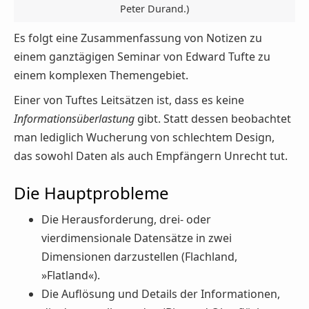
Peter Durand.)
Es folgt eine Zusammenfassung von Notizen zu
einem ganztägigen Seminar von Edward Tufte zu
einem komplexen Themengebiet.
Einer von Tuftes Leitsätzen ist, dass es keine
Informationsüberlastung
gibt. Statt dessen beobachtet
man lediglich Wucherung von schlechtem Design,
das sowohl Daten als auch Empfängern Unrecht tut.
Die Hauptprobleme
Die Herausforderung, drei- oder
vierdimensionale Datensätze in zwei
Dimensionen darzustellen (Flachland,
»Flatland«).
Die Auflösung und Details der Informationen,