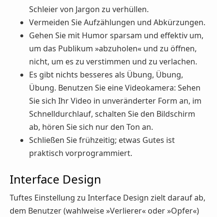
Schleier von Jargon zu verhüllen.
Vermeiden Sie Aufzählungen und Abkürzungen.
Gehen Sie mit Humor sparsam und effektiv um,
um das Publikum »abzuholen« und zu öffnen,
nicht, um es zu verstimmen und zu verlachen.
Es gibt nichts besseres als Übung, Übung,
Übung. Benutzen Sie eine Videokamera: Sehen
Sie sich Ihr Video in unveränderter Form an, im
Schnelldurchlauf, schalten Sie den Bildschirm
ab, hören Sie sich nur den Ton an.
Schließen Sie frühzeitig; etwas Gutes ist
praktisch vorprogrammiert.
Interface Design
Tuftes Einstellung zu Interface Design zielt darauf ab,
dem Benutzer (wahlweise »Verlierer« oder »Opfer«)