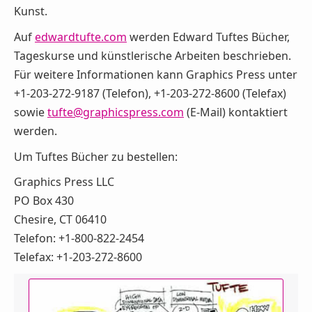
Kunst.
Auf
edwardtufte.com
werden Edward Tuftes Bücher,
Tageskurse und künstlerische Arbeiten beschrieben.
Für weitere Informationen kann Graphics Press unter
+1-203-272-9187 (Telefon), +1-203-272-8600 (Telefax)
sowie
tufte@graphicspress.com
(E-Mail) kontaktiert
werden.
Um Tuftes Bücher zu bestellen:
Graphics Press LLC
PO Box 430
Chesire, CT 06410
Telefon: +1-800-822-2454
Telefax: +1-203-272-8600