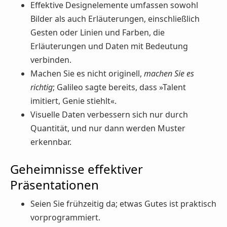
Effektive Designelemente umfassen sowohl
Bilder als auch Erläuterungen, einschließlich
Gesten oder Linien und Farben, die
Erläuterungen und Daten mit Bedeutung
verbinden.
Machen Sie es nicht originell,
machen Sie es
richtig
; Galileo sagte bereits, dass »Talent
imitiert, Genie stiehlt«.
Visuelle Daten verbessern sich nur durch
Quantität, und nur dann werden Muster
erkennbar.
Geheimnisse effektiver
Präsentationen
Seien Sie frühzeitig da; etwas Gutes ist praktisch
vorprogrammiert.