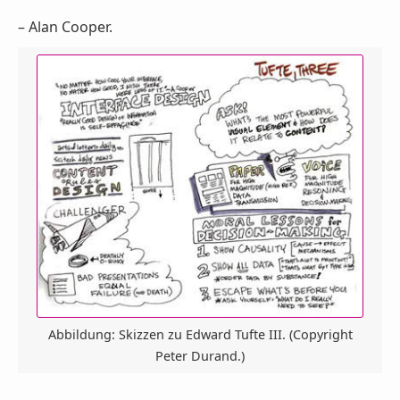
– Alan Cooper.
Abbildung: Skizzen zu Edward Tufte III. (Copyright
Peter Durand.)