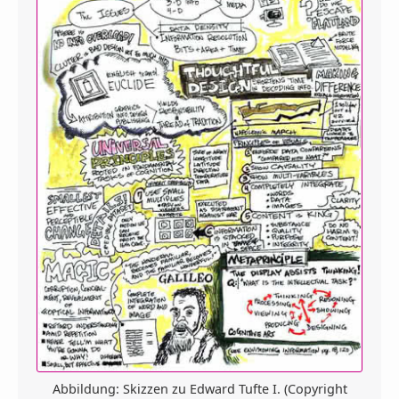
Abbildung: Skizzen zu Edward Tufte I. (Copyright