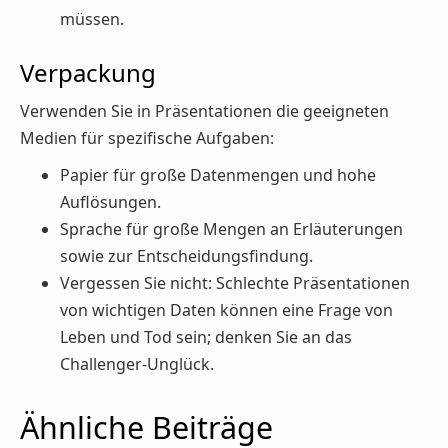
müssen.
Verpackung
Verwenden Sie in Präsentationen die geeigneten
Medien für spezifische Aufgaben:
Papier für große Datenmengen und hohe
Auflösungen.
Sprache für große Mengen an Erläuterungen
sowie zur Entscheidungsfindung.
Vergessen Sie nicht: Schlechte Präsentationen
von wichtigen Daten können eine Frage von
Leben und Tod sein; denken Sie an das
Challenger-Unglück.
Ähnliche Beiträge