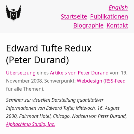
English
Startseite
Publikationen
Biographie
Kontakt
Edward Tufte Redux
(Peter Durand)
Übersetzung
eines
Artikels von Peter Durand
vom 19.
November 2008. Schwerpunkt:
Webdesign
(
RSS-Feed
für alle Themen).
Seminar zur visuellen Darstellung quantitativer
Informationen von Edward Tufte; Mittwoch, 16. August
2000, Fairmont Hotel, Chicago. Notizen von Peter Durand,
Alphachimp Studio, Inc.