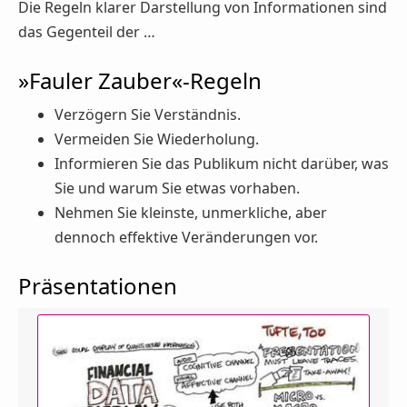
Die Regeln klarer Darstellung von Informationen sind
das Gegenteil der …
»Fauler Zauber«-Regeln
Verzögern Sie Verständnis.
Vermeiden Sie Wiederholung.
Informieren Sie das Publikum nicht darüber, was
Sie und warum Sie etwas vorhaben.
Nehmen Sie kleinste, unmerkliche, aber
dennoch effektive Veränderungen vor.
Präsentationen