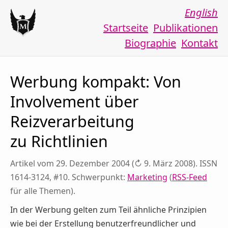
English
Startseite
Publikationen
Biographie
Kontakt
Werbung kompakt: Von
Involvement über
Reizverarbeitung
zu Richtlinien
Artikel vom 29. Dezember 2004 (↻ 9. März 2008). ISSN
1614-3124, #10. Schwerpunkt:
Marketing
(
RSS-Feed
für alle Themen).
In der Werbung gelten zum Teil ähnliche Prinzipien
wie bei der Erstellung benutzerfreundlicher und