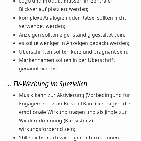
Logo und Produkt müssen im zentralen
Blickverlauf platziert werden;
komplexe Analogien oder Rätsel sollten nicht
verwendet werden;
Anzeigen sollten eigenständig gestaltet sein;
es sollte weniger in Anzeigen gepackt werden;
Überschriften sollten kurz und prägnant sein;
Markennamen sollten in der Überschrift
genannt werden.
… TV-Werbung im Speziellen
Musik kann zur Aktivierung (Vorbedingung für
Engagement, zum Beispiel Kauf) beitragen, die
emotionale Wirkung tragen und als Jingle zur
Wiedererkennung (Konsistenz)
wirkungsfördernd sein;
Stille bietet nach wichtigen Informationen in