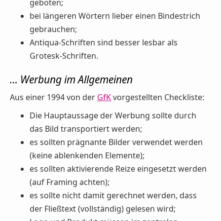
geboten;
bei längeren Wörtern lieber einen Bindestrich
gebrauchen;
Antiqua-Schriften sind besser lesbar als
Grotesk-Schriften.
… Werbung im Allgemeinen
Aus einer 1994 von der
GfK
vorgestellten Checkliste:
Die Hauptaussage der Werbung sollte durch
das Bild transportiert werden;
es sollten prägnante Bilder verwendet werden
(keine ablenkenden Elemente);
es sollten aktivierende Reize eingesetzt werden
(auf Framing achten);
es sollte nicht damit gerechnet werden, dass
der Fließtext (vollständig) gelesen wird;