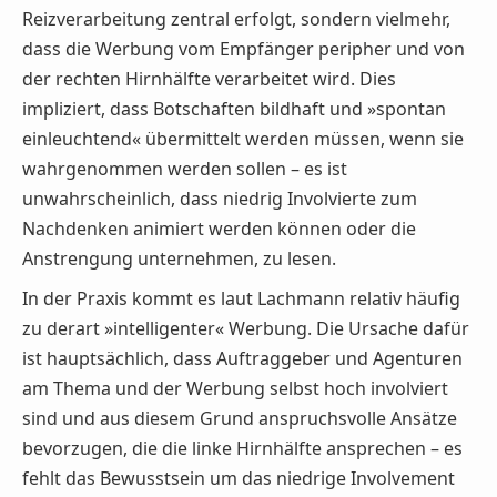
Reizverarbeitung zentral erfolgt, sondern vielmehr,
dass die Werbung vom Empfänger peripher und von
der rechten Hirnhälfte verarbeitet wird. Dies
impliziert, dass Botschaften bildhaft und »spontan
einleuchtend« übermittelt werden müssen, wenn sie
wahrgenommen werden sollen – es ist
unwahrscheinlich, dass niedrig Involvierte zum
Nachdenken animiert werden können oder die
Anstrengung unternehmen, zu lesen.
In der Praxis kommt es laut Lachmann relativ häufig
zu derart »intelligenter« Werbung. Die Ursache dafür
ist hauptsächlich, dass Auftraggeber und Agenturen
am Thema und der Werbung selbst hoch involviert
sind und aus diesem Grund anspruchsvolle Ansätze
bevorzugen, die die linke Hirnhälfte ansprechen – es
fehlt das Bewusstsein um das niedrige Involvement