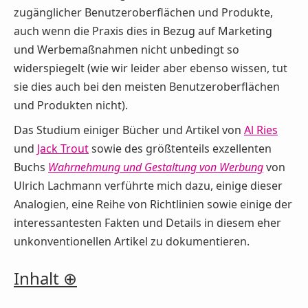
zugänglicher Benutzeroberflächen und Produkte,
auch wenn die Praxis dies in Bezug auf Marketing
und Werbemaßnahmen nicht unbedingt so
widerspiegelt (wie wir leider aber ebenso wissen, tut
sie dies auch bei den meisten Benutzeroberflächen
und Produkten nicht).
Das Studium einiger Bücher und Artikel von
Al Ries
und
Jack Trout
sowie des größtenteils exzellenten
Buchs
Wahrnehmung und Gestaltung von Werbung
von
Ulrich Lachmann verführte mich dazu, einige dieser
Analogien, eine Reihe von Richtlinien sowie einige der
interessantesten Fakten und Details in diesem eher
unkonventionellen Artikel zu dokumentieren.
Inhalt