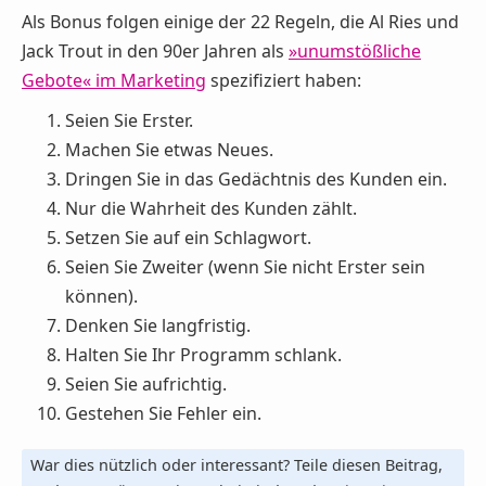
Als Bonus folgen einige der 22 Regeln, die Al Ries und
Jack Trout in den 90er Jahren als
»unumstößliche
Gebote« im Marketing
spezifiziert haben:
Seien Sie Erster.
Machen Sie etwas Neues.
Dringen Sie in das Gedächtnis des Kunden ein.
Nur die Wahrheit des Kunden zählt.
Setzen Sie auf ein Schlagwort.
Seien Sie Zweiter (wenn Sie nicht Erster sein
können).
Denken Sie langfristig.
Halten Sie Ihr Programm schlank.
Seien Sie aufrichtig.
Gestehen Sie Fehler ein.
War dies nützlich oder interessant? Teile diesen Beitrag,