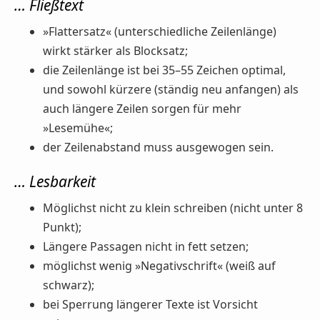
… Fließtext
»Flattersatz« (unterschiedliche Zeilenlänge)
wirkt stärker als Blocksatz;
die Zeilenlänge ist bei 35–55 Zeichen optimal,
und sowohl kürzere (ständig neu anfangen) als
auch längere Zeilen sorgen für mehr
»Lesemühe«;
der Zeilenabstand muss ausgewogen sein.
… Lesbarkeit
Möglichst nicht zu klein schreiben (nicht unter 8
Punkt);
Längere Passagen nicht in fett setzen;
möglichst wenig »Negativschrift« (weiß auf
schwarz);
bei Sperrung längerer Texte ist Vorsicht