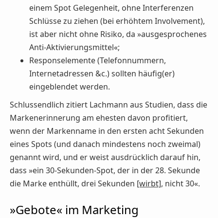
einem Spot Gelegenheit, ohne Interferenzen
Schlüsse zu ziehen (bei erhöhtem Involvement),
ist aber nicht ohne Risiko, da »ausgesprochenes
Anti-Aktivierungsmittel«;
Responselemente (Telefonnummern,
Internetadressen &c.) sollten häufig(er)
eingeblendet werden.
Schlussendlich zitiert Lachmann aus Studien, dass die
Markenerinnerung am ehesten davon profitiert,
wenn der Markenname in den ersten acht Sekunden
eines Spots (und danach mindestens noch zweimal)
genannt wird, und er weist ausdrücklich darauf hin,
dass »ein 30-Sekunden-Spot, der in der 28. Sekunde
die Marke enthüllt, drei Sekunden
[wirbt]
, nicht 30«.
»Gebote« im Marketing