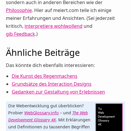
sondern auch in anderen Bereichen wie der
Philosophie
. Hier auf meiert.com teile ich einige
meiner Erfahrungen und Ansichten. (Sei jederzeit
kritisch,
interpretiere wohlwollend
und
gib Feedback
.)
Ähnliche Beiträge
Das könnte dich ebenfalls interessieren:
Die Kunst des Regenmachens
Grundsätze des Interaction Designs
Gedanken zur Gestaltung von Erlebnissen
Die Webentwicklung gut überblicken?
Probier
WebGlossary.info
– und
The Web
Development Glossary 4K
. Mit Erklärungen
und Definitionen zu tausenden Begriffen