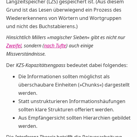
Langzeitspeicher (LZS) gespeichert ist. (Aus diesem
Grund ist das Lesen überwiegend ein Prozess des
Wiedererkennens von Wörtern und Wortgruppen
und nicht des Buchstabierens.)
Hinsichtlich Millers »magischer Sieben« gibt es nicht nur
Zweifel
, sondern (
nach Tufte
) auch einige
Missverständnisse.
Der
KZS-Kapazitätsengpass
bedeutet dabei folgendes:
Die Informationen sollten möglichst als
überschaubare Einheiten (»Chunks«) dargestellt
werden.
Statt unstrukturieren Informationshäufungen
sollten klare Strukturen offeriert werden.
Aus Empfängersicht sollten Hierarchien gebildet
werden.