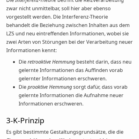
Die
Interferenz-Theorie
betrifft die Reizverarbeitung
zwar nicht unmittelbar, soll hier aber ebenso
vorgestellt werden. Die Interferenz-Theorie
behandelt die Beziehung zwischen Inhalten aus dem
LZS und neu eintreffenden Informationen, wobei sie
zwei Arten von Störungen bei der Verarbeitung neuer
Informationen kennt:
Die
retroaktive Hemmung
besteht darin, dass neu
gelernte Informationen das Auffinden vorab
gelernter Informationen erschweren.
Die
proaktive Hemmung
sorgt dafür, dass vorab
gelernte Informationen die Aufnahme neuer
Informationen erschweren.
3-K-Prinzip
Es gibt bestimmte Gestaltungsgrundsätze, die die