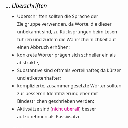
… Überschriften
Überschriften sollten die Sprache der
Zielgruppe verwenden, da Worte, die dieser
unbekannt sind, zu Rücksprüngen beim Lesen
führen und zudem die Wahrscheinlichkeit auf
einen Abbruch erhöhen;
konkrete Wörter prägen sich schneller ein als
abstrakte;
Substantive sind oftmals vorteilhafter, da kürzer
und etikettenhafter;
komplizierte, zusammengesetzte Wörter sollten
zur besseren Identifizierung eher mit
Bindestrichen geschrieben werden;
Aktivsätze sind (
nicht überall
) besser
aufzunehmen als Passivsätze.