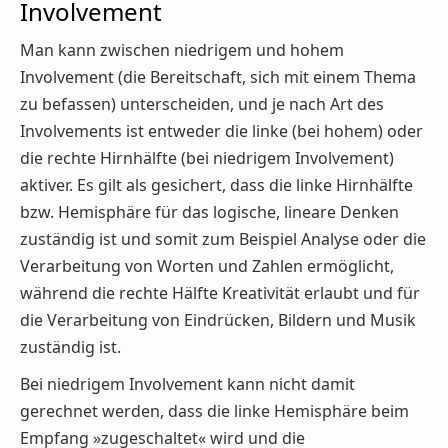
Involvement
Man kann zwischen niedrigem und hohem
Involvement (die Bereitschaft, sich mit einem Thema
zu befassen) unterscheiden, und je nach Art des
Involvements ist entweder die linke (bei hohem) oder
die rechte Hirnhälfte (bei niedrigem Involvement)
aktiver. Es gilt als gesichert, dass die linke Hirnhälfte
bzw. Hemisphäre für das logische, lineare Denken
zuständig ist und somit zum Beispiel Analyse oder die
Verarbeitung von Worten und Zahlen ermöglicht,
während die rechte Hälfte Kreativität erlaubt und für
die Verarbeitung von Eindrücken, Bildern und Musik
zuständig ist.
Bei niedrigem Involvement kann nicht damit
gerechnet werden, dass die linke Hemisphäre beim
Empfang »zugeschaltet« wird und die