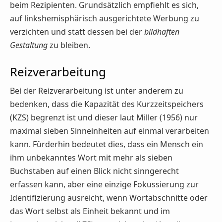
beim Rezipienten. Grundsätzlich empfiehlt es sich,
auf linkshemisphärisch ausgerichtete Werbung zu
verzichten und statt dessen bei der
bildhaften
Gestaltung
zu bleiben.
Reizverarbeitung
Bei der Reizverarbeitung ist unter anderem zu
bedenken, dass die Kapazität des Kurzzeitspeichers
(KZS) begrenzt ist und dieser laut Miller (1956) nur
maximal sieben Sinneinheiten auf einmal verarbeiten
kann. Fürderhin bedeutet dies, dass ein Mensch ein
ihm unbekanntes Wort mit mehr als sieben
Buchstaben auf einen Blick nicht sinngerecht
erfassen kann, aber eine einzige Fokussierung zur
Identifizierung ausreicht, wenn Wortabschnitte oder
das Wort selbst als Einheit bekannt und im