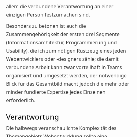
allem die verbundene Verantwortung an einer
einzigen Person festzumachen sind.
Besonders zu betonen ist auch die
Zusammengehörigkeit der ersten drei Segmente
(Informationsarchitektur, Programmierung und
Usability), die ich zum nötigen Rüstzeug eines jeden
Webentwicklers oder -designers zähle; die damit
verbundene Arbeit kann zwar vorteilhaft in Teams
organisiert und umgesetzt werden, der notwendige
Blick für das Gesamtbild macht jedoch die mehr oder
minder fundierte Expertise jedes Einzelnen
erforderlich.
Verantwortung
Die halbwegs veranschaulichte Komplexität des
Themengebiets Webentwicklung sollte eine