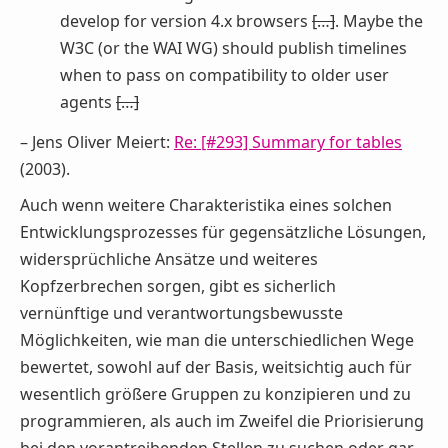
develop for version 4.x browsers
[…]
. Maybe the
W3C (or the WAI WG) should publish timelines
when to pass on compatibility to older user
agents
[…]
– Jens Oliver Meiert:
Re: [#293] Summary for tables
(2003).
Auch wenn weitere Charakteristika eines solchen
Entwicklungsprozesses für gegensätzliche Lösungen,
widersprüchliche Ansätze und weiteres
Kopfzerbrechen sorgen, gibt es sicherlich
vernünftige und verantwortungsbewusste
Möglichkeiten, wie man die unterschiedlichen Wege
bewertet, sowohl auf der Basis, weitsichtig auch für
wesentlich größere Gruppen zu konzipieren und zu
programmieren, als auch im Zweifel die Priorisierung