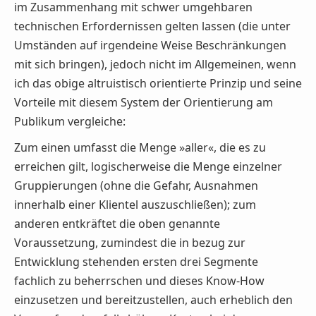
im Zusammenhang mit schwer umgehbaren
technischen Erfordernissen gelten lassen (die unter
Umständen auf irgendeine Weise Beschränkungen
mit sich bringen), jedoch nicht im Allgemeinen, wenn
ich das obige altruistisch orientierte Prinzip und seine
Vorteile mit diesem System der Orientierung am
Publikum vergleiche:
Zum einen umfasst die Menge »aller«, die es zu
erreichen gilt, logischerweise die Menge einzelner
Gruppierungen (ohne die Gefahr, Ausnahmen
innerhalb einer Klientel auszuschließen); zum
anderen entkräftet die oben genannte
Voraussetzung, zumindest die in bezug zur
Entwicklung stehenden ersten drei Segmente
fachlich zu beherrschen und dieses Know-How
einzusetzen und bereitzustellen, auch erheblich den