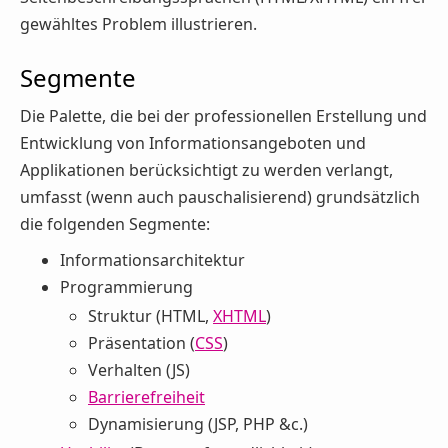
gewähltes Problem illustrieren.
Segmente
Die Palette, die bei der professionellen Erstellung und
Entwicklung von Informationsangeboten und
Applikationen berücksichtigt zu werden verlangt,
umfasst (wenn auch pauschalisierend) grundsätzlich
die folgenden Segmente:
Informationsarchitektur
Programmierung
Struktur (HTML,
XHTML
)
Präsentation (
CSS
)
Verhalten (JS)
Barrierefreiheit
Dynamisierung (JSP, PHP &c.)