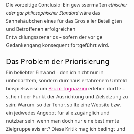
Die vorzeitige Conclusio: Ein gewissermaßen
ethischer
oder gar philosophischer Standard
wäre das
Sahnehäubchen eines für das Gros aller Beteiligten
und Betroffenen erfolgreichen
Entwicklungsszenarios – sofern der vorige
Gedankengang konsequent fortgeführt wird.
Das Problem der Priorisierung
Ein beliebter Einwand – den ich nicht nur in
unbedarftem, sondern durchaus erfahrenem Umfeld
beispielsweise um
Bruce Tognazzini
erleben durfte –
scheint der Punkt der Ausrichtung und Zielsetzung zu
sein: Warum, so der Tenor, sollte eine Website bzw.
ein jedwedes Angebot für alle zugänglich und
nutzbar sein, wenn man doch nur eine bestimmte
Zielgruppe avisiert? Diese Kritik mag ich bedingt und