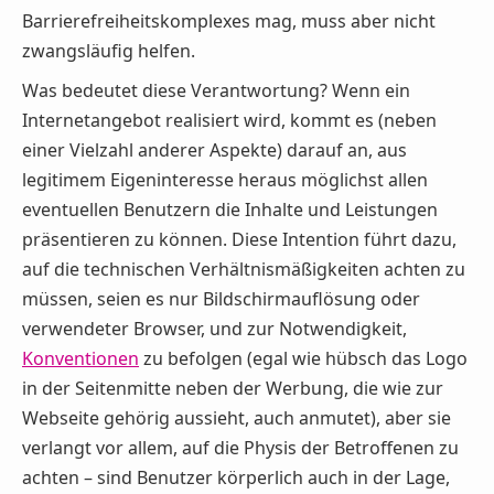
Barrierefreiheitskomplexes mag, muss aber nicht
zwangsläufig helfen.
Was bedeutet diese Verantwortung? Wenn ein
Internetangebot realisiert wird, kommt es (neben
einer Vielzahl anderer Aspekte) darauf an, aus
legitimem Eigeninteresse heraus möglichst allen
eventuellen Benutzern die Inhalte und Leistungen
präsentieren zu können. Diese Intention führt dazu,
auf die technischen Verhältnismäßigkeiten achten zu
müssen, seien es nur Bildschirmauflösung oder
verwendeter Browser, und zur Notwendigkeit,
Konventionen
zu befolgen (egal wie hübsch das Logo
in der Seitenmitte neben der Werbung, die wie zur
Webseite gehörig aussieht, auch anmutet), aber sie
verlangt vor allem, auf die Physis der Betroffenen zu
achten – sind Benutzer körperlich auch in der Lage,