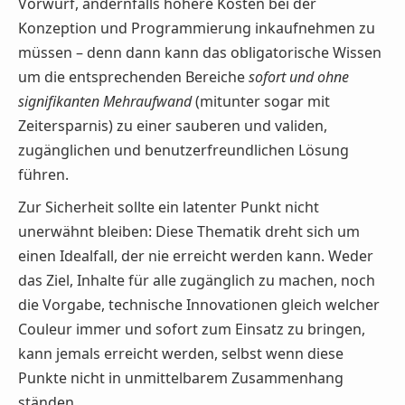
Vorwurf, andernfalls höhere Kosten bei der
Konzeption und Programmierung inkaufnehmen zu
müssen – denn dann kann das obligatorische Wissen
um die entsprechenden Bereiche
sofort und ohne
signifikanten Mehraufwand
(mitunter sogar mit
Zeitersparnis) zu einer sauberen und validen,
zugänglichen und benutzerfreundlichen Lösung
führen.
Zur Sicherheit sollte ein latenter Punkt nicht
unerwähnt bleiben: Diese Thematik dreht sich um
einen Idealfall, der nie erreicht werden kann. Weder
das Ziel, Inhalte für alle zugänglich zu machen, noch
die Vorgabe, technische Innovationen gleich welcher
Couleur immer und sofort zum Einsatz zu bringen,
kann jemals erreicht werden, selbst wenn diese
Punkte nicht in unmittelbarem Zusammenhang
ständen.