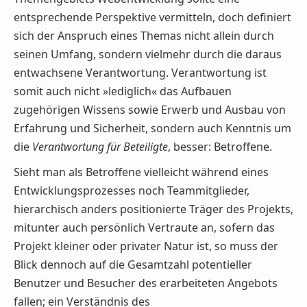
entsprechende Perspektive vermitteln, doch definiert
sich der Anspruch eines Themas nicht allein durch
seinen Umfang, sondern vielmehr durch die daraus
entwachsene Verantwortung. Verantwortung ist
somit auch nicht »lediglich« das Aufbauen
zugehörigen Wissens sowie Erwerb und Ausbau von
Erfahrung und Sicherheit, sondern auch Kenntnis um
die
Verantwortung für Beteiligte
, besser: Betroffene.
Sieht man als Betroffene vielleicht während eines
Entwicklungsprozesses noch Teammitglieder,
hierarchisch anders positionierte Träger des Projekts,
mitunter auch persönlich Vertraute an, sofern das
Projekt kleiner oder privater Natur ist, so muss der
Blick dennoch auf die Gesamtzahl potentieller
Benutzer und Besucher des erarbeiteten Angebots
fallen; ein Verständnis des