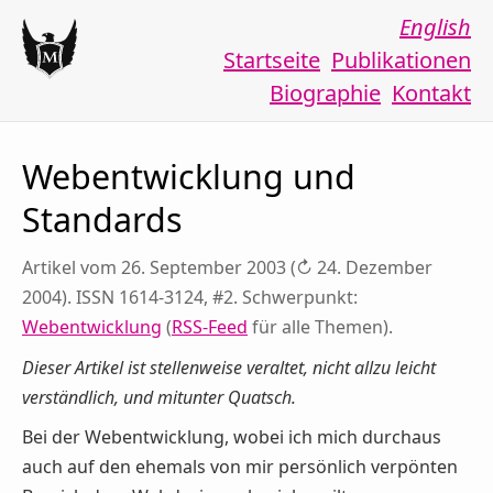
English
Startseite
Publikationen
Biographie
Kontakt
Webentwicklung und
Standards
Artikel vom 26. September 2003 (↻ 24. Dezember
2004). ISSN 1614-3124, #2. Schwerpunkt:
Webentwicklung
(
RSS-Feed
für alle Themen).
Dieser Artikel ist stellenweise veraltet, nicht allzu leicht
verständlich, und mitunter Quatsch.
Bei der Webentwicklung, wobei ich mich durchaus
auch auf den ehemals von mir persönlich verpönten