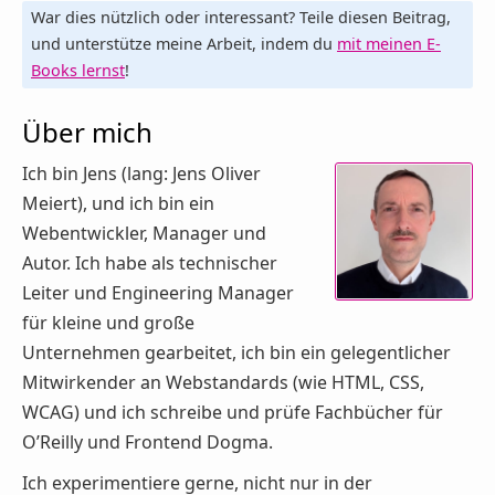
War dies nützlich oder interessant? Teile diesen Beitrag,
und unterstütze meine Arbeit, indem du
mit meinen E-
Books lernst
!
Über mich
Ich bin Jens (lang: Jens Oliver
Meiert), und ich bin ein
Webentwickler, Manager und
Autor. Ich habe als technischer
Leiter und Engineering Manager
für kleine und große
Unternehmen gearbeitet, ich bin ein gelegentlicher
Mitwirkender an Webstandards (wie HTML, CSS,
WCAG) und ich schreibe und prüfe Fachbücher für
O’Reilly und Frontend Dogma.
Ich experimentiere gerne, nicht nur in der