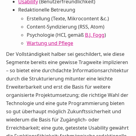
Usability
(Benutzerfreundlichkeit)
Redaktionelle Betreuung
Erstellung (Texte, Mikrocontent &c.)
Content-Syndizierung (RSS, Atom)
Psychologie (HCI, gemäß
B.J. Fogg
)
Wartung und Pflege
Der Vollständigkeit halber sei geschildert, wie diese
Segmente bereits eine gewisse Tragweite implizieren
– so bietet eine durchdachte Informationsarchitektur
durch die Strukturierung mitunter eine leichte
Erweiterbarkeit und erst die Basis für weitere
organisierte Projektumsetzung; die richtige Wahl der
Technologie und eine gute Programmierung bieten
so gut überhaupt möglich Zukunftssicherheit und
wiederum die Basis für Zugänglich- oder
Erreichbarkeit; eine gute, getestete Usability gewährt