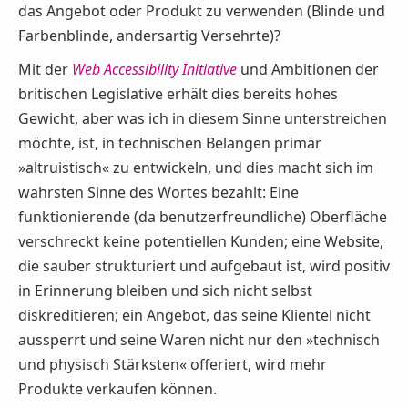
das Angebot oder Produkt zu verwenden (Blinde und
Farbenblinde, andersartig Versehrte)?
Mit der
Web Accessibility Initiative
und Ambitionen der
britischen Legislative erhält dies bereits hohes
Gewicht, aber was ich in diesem Sinne unterstreichen
möchte, ist, in technischen Belangen primär
»altruistisch« zu entwickeln, und dies macht sich im
wahrsten Sinne des Wortes bezahlt: Eine
funktionierende (da benutzerfreundliche) Oberfläche
verschreckt keine potentiellen Kunden; eine Website,
die sauber strukturiert und aufgebaut ist, wird positiv
in Erinnerung bleiben und sich nicht selbst
diskreditieren; ein Angebot, das seine Klientel nicht
aussperrt und seine Waren nicht nur den »technisch
und physisch Stärksten« offeriert, wird mehr
Produkte verkaufen können.