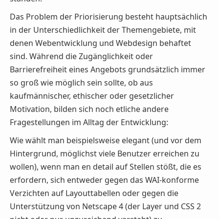
Das Problem der Priorisierung besteht hauptsächlich
in der Unterschiedlichkeit der Themengebiete, mit
denen Webentwicklung und Webdesign behaftet
sind. Während die Zugänglichkeit oder
Barrierefreiheit eines Angebots grundsätzlich immer
so groß wie möglich sein sollte, ob aus
kaufmännischer, ethischer oder gesetzlicher
Motivation, bilden sich noch etliche andere
Fragestellungen im Alltag der Entwicklung:
Wie wählt man beispielsweise elegant (und vor dem
Hintergrund, möglichst viele Benutzer erreichen zu
wollen), wenn man en detail auf Stellen stößt, die es
erfordern, sich entweder gegen das WAI-konforme
Verzichten auf Layouttabellen oder gegen die
Unterstützung von Netscape 4 (der Layer und CSS 2